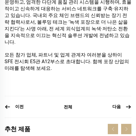
운영하고, 엄격한 다단계 품질 관리 시스템을 시행하며, 효율
적이고 신속하게 대응하는 서비스 네트워크를 구축·유지하
고 있습니다. 국내외 주요 체인 브랜드의 신뢰받는 장기 전
략 협력사로서, 볼루밍 테크는 ‘녹색 포장으로 더 나은 삶을
지킨다’는 사명 아래, 전 세계 외식업계의 녹색·저탄소 전환
을 지속적으로 이끄는 혁신적 솔루션 개발에 전념하고 있습
니다.
모든 참가 업체, 파트너 및 업계 관계자 여러분을 상하이
SFE 전시회 E5관 A12부스로 초대합니다. 함께 포장 산업의
미래를 탐색해 보세요.
이전
다음
전체
추천 제품