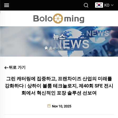
KO
뉴스
홈페이지
>
뉴스
뒤로 가기
그린 캐터링에 집중하고, 프랜차이즈 산업의 미래를
강화하다 | 상하이 볼룸 테크놀로지, 제40회 SFE 전시
회에서 혁신적인 포장 솔루션 선보여
Nov 10, 2025