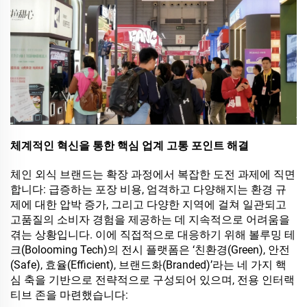
체계적인 혁신을 통한 핵심 업계 고통 포인트 해결
체인 외식 브랜드는 확장 과정에서 복잡한 도전 과제에 직면
합니다: 급증하는 포장 비용, 엄격하고 다양해지는 환경 규
제에 대한 압박 증가, 그리고 다양한 지역에 걸쳐 일관되고
고품질의 소비자 경험을 제공하는 데 지속적으로 어려움을
겪는 상황입니다. 이에 직접적으로 대응하기 위해 볼루밍 테
크(Bolooming Tech)의 전시 플랫폼은 ‘친환경(Green), 안전
(Safe), 효율(Efficient), 브랜드화(Branded)’라는 네 가지 핵
심 축을 기반으로 전략적으로 구성되어 있으며, 전용 인터랙
티브 존을 마련했습니다: