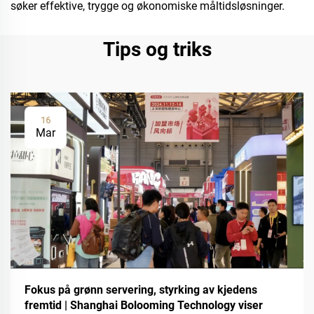
søker effektive, trygge og økonomiske måltidsløsninger.
Tips og triks
16
Mar
Fokus på grønn servering, styrking av kjedens
fremtid | Shanghai Bolooming Technology viser