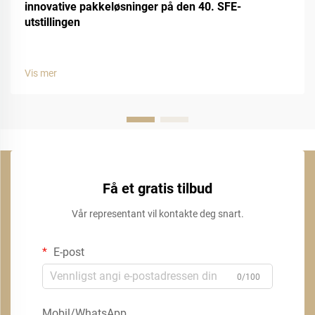
innovative pakkeløsninger på den 40. SFE-
utstillingen
Vis mer
Få et gratis tilbud
Vår representant vil kontakte deg snart.
E-post
0/100
Mobil/WhatsApp