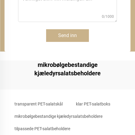
0/1000
Send inn
mikrobølgebestandige
kjæledyrsalatsbeholdere
transparent PET-salatskål
klar PET-salatboks
mikrobølgebestandige kjæledyrsalatsbeholdere
tilpassede PET-salatbeholdere