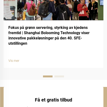
Fokus på grønn servering, styrking av kjedens
fremtid | Shanghai Bolooming Technology viser
innovative pakkeløsninger på den 40. SFE-
utstillingen
Vis mer
Få et gratis tilbud