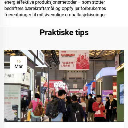
energieffektive produksjonsmetoder – som støtter
bedrifters bærekraftsmål og oppfyller forbrukernes
forventninger til miljøvennlige emballasjeløsninger.
Praktiske tips
16
Mar