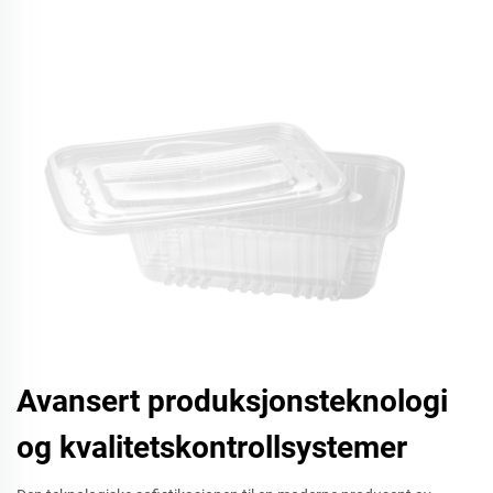
Avansert produksjonsteknologi
og kvalitetskontrollsystemer