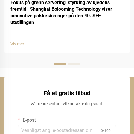
Fokus på grønn servering, styrking av kjedens
fremtid | Shanghai Bolooming Technology viser
innovative pakkeløsninger på den 40. SFE-
utstillingen
Vis mer
Få et gratis tilbud
Vår representant vil kontakte deg snart.
E-post
0/100