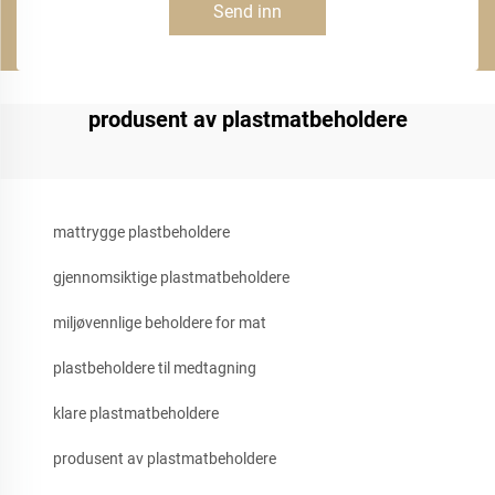
Send inn
produsent av plastmatbeholdere
mattrygge plastbeholdere
gjennomsiktige plastmatbeholdere
miljøvennlige beholdere for mat
plastbeholdere til medtagning
klare plastmatbeholdere
produsent av plastmatbeholdere