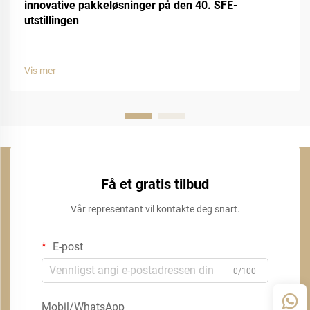
innovative pakkeløsninger på den 40. SFE-
utstillingen
Vis mer
Få et gratis tilbud
Vår representant vil kontakte deg snart.
E-post
0/100
Mobil/WhatsApp