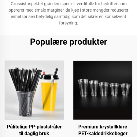
Grossistaspektet gjør dem spesielt verdifulle for bedrifter som
opererer med smale marginer, da kjøp i store mengder reduserer
enhetsprisen betydelig samtidig som det sikrer en konsekvent
forsyning.
Populære produkter
Pålitelige PP-plaststråler
Premium krystallklare
til daglig bruk
PET-kaldedrikkebeger