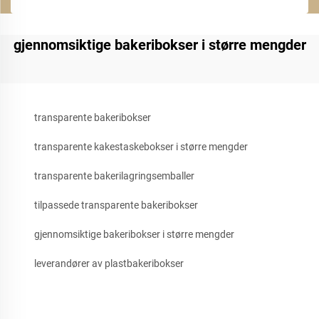
gjennomsiktige bakeribokser i større mengder
transparente bakeribokser
transparente kakestaskebokser i større mengder
transparente bakerilagringsemballer
tilpassede transparente bakeribokser
gjennomsiktige bakeribokser i større mengder
leverandører av plastbakeribokser