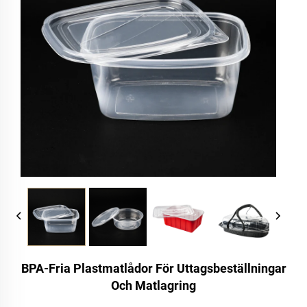
BPA-Fria Plastmatlådor För Uttagsbeställningar
Och Matlagring