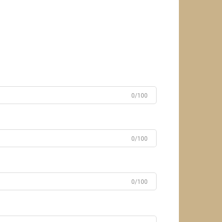
0/100
0/100
0/100