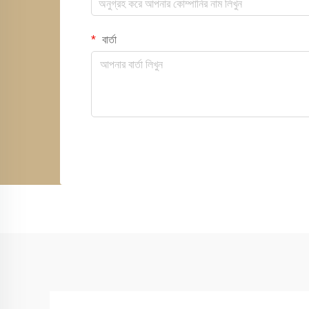
বার্তা