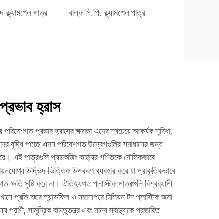
দ ক্ল্যামশেল পাত্র
বাল্ক পি.পি. ক্ল্যামশেল পাত্র
্রভাব হ্রাস
লির পরিবেশগত প্রভাব হ্রাসের ক্ষমতা এদের সবচেয়ে আকর্ষক সুবিধা,
তাদের বৃদ্ধি পাচ্ছে এমন পরিবেশগত উদ্বেগগুলির সমাধানের জন্য
রে। এই পাত্রগুলি প্যাকেজিং বর্জ্যের গণিতকে মৌলিকভাবে
নবায়নযোগ্য উদ্ভিদ-ভিত্তিক উপকরণ ব্যবহার করে যা প্রাকৃতিকভাবে
 ক্ষতি সৃষ্টি করে না। ঐতিহ্যগত প্লাস্টিক পাত্রগুলি বিশ্বব্যাপী
খানে প্রতি বছর ল্যান্ডফিল ও মহাসাগরে মিলিয়ন টন প্লাস্টিক জমা
বন্য প্রাণী, সামুদ্রিক বাস্তুতন্ত্র এবং মানব স্বাস্থ্যকে প্রভাবিত