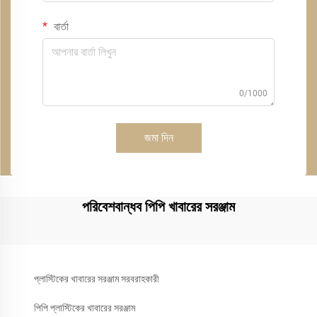
বার্তা
0/1000
জমা দিন
পরিবেশবান্ধব পিপি খাবারের সরঞ্জাম
প্লাস্টিকের খাবারের সরঞ্জাম সরবরাহকারী
পিপি প্লাস্টিকের খাবারের সরঞ্জাম