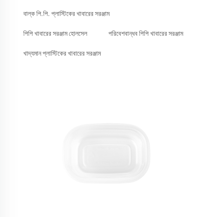
বাল্ক পি.পি. প্লাস্টিকের খাবারের সরঞ্জাম
পিপি খাবারের সরঞ্জাম হোলসেল
পরিবেশবান্ধব পিপি খাবারের সরঞ্জাম
খাদ্যমান প্লাস্টিকের খাবারের সরঞ্জাম