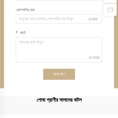
কোম্পানির নাম
0/200
বার্তা
0/1000
জমা দিন
পোষা প্রাণীর সালাদের বাটল