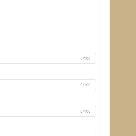
0/100
0/100
0/100