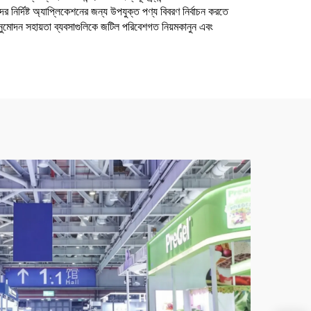
 নির্দিষ্ট অ্যাপ্লিকেশনের জন্য উপযুক্ত পণ্য বিবরণ নির্বাচন করতে
 অনুমোদন সহায়তা ব্যবসাগুলিকে জটিল পরিবেশগত নিয়মকানুন এবং