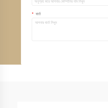
বার্তা