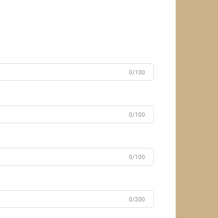
0/100
0/100
0/100
0/200