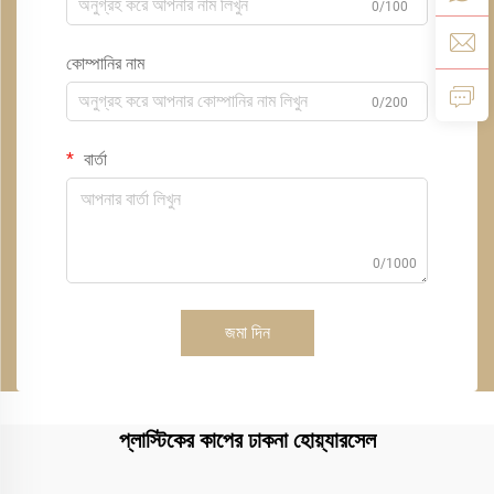
0/100
কোম্পানির নাম
0/200
বার্তা
0/1000
জমা দিন
প্লাস্টিকের কাপের ঢাকনা হোয়্যারসেল