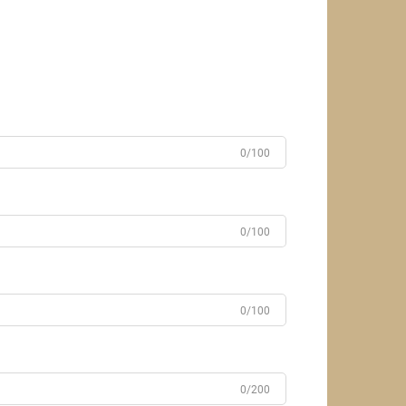
0/100
0/100
0/100
0/200