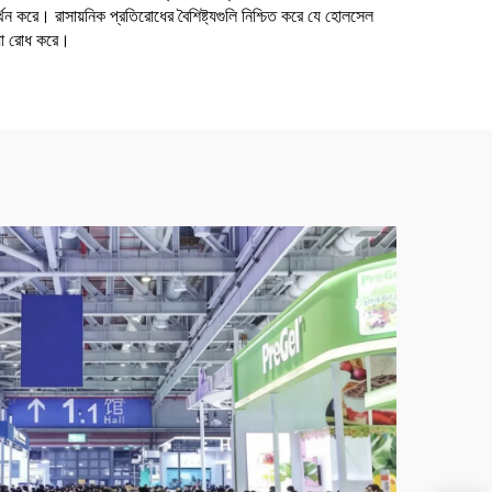
র্থন করে। রাসায়নিক প্রতিরোধের বৈশিষ্ট্যগুলি নিশ্চিত করে যে হোলসেল
ওয়া রোধ করে।