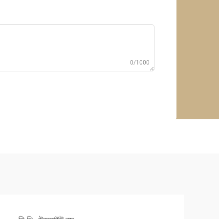
0/1000