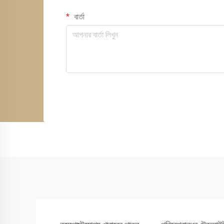
বার্তা