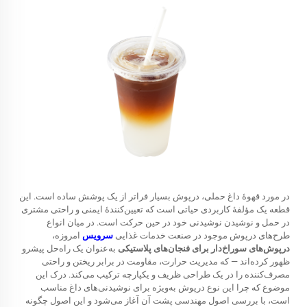
در مورد قهوهٔ داغ حملی، درپوش بسیار فراتر از یک پوشش ساده است. این
قطعه یک مؤلفهٔ کاربردی حیاتی است که تعیین‌کنندهٔ ایمنی و راحتی مشتری
در حمل و نوشیدن نوشیدنی خود در حین حرکت است. در میان انواع
طرح‌های درپوش موجود در صنعت خدمات غذایی
سرویس
امروزه،
درپوش‌های سوراخ‌دار برای فنجان‌های پلاستیکی
به‌عنوان یک راه‌حل پیشرو
ظهور کرده‌اند — که مدیریت حرارت، مقاومت در برابر ریختن و راحتی
مصرف‌کننده را در یک طراحی ظریف و یکپارچه ترکیب می‌کند. درک این
موضوع که چرا این نوع درپوش به‌ویژه برای نوشیدنی‌های داغ مناسب
است، با بررسی اصول مهندسی پشت آن آغاز می‌شود و این اصول چگونه