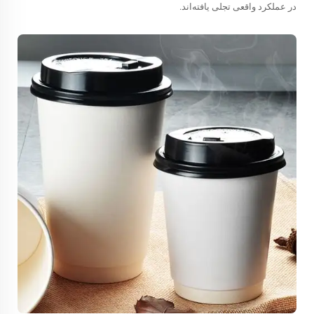
در عملکرد واقعی تجلی یافته‌اند.