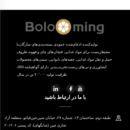
تولیدکننده ادغام‌شده عمودی بسته‌بندی‌های سازگان‌با
محیط‌زیست برای مواد غذایی: فنجان‌های چای و قهوه، ظروف
حمل و نقل مواد غذایی، جعبه‌های نانوایی، سینی‌های محصولات
کشاورزی و نی‌های زیست‌تخریب‌پذیر. دارای گواهینامه ISO،
ظرفیت تولید ۲۰٬۰۰۰ تن در سال.
با ما در ارتباط باشید
طبقه دوم، ساختمان ۱۳، شماره ۲۷، خیابان شین‌جین‌قیائو، منطقه آزاد
تجاری چین (شانگهای)، کد پستی ۲۰۱۲۰۶