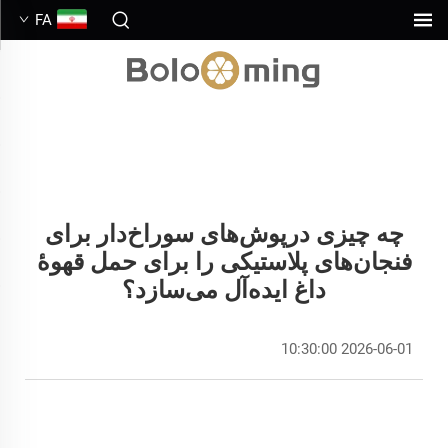
FA
چه چیزی درپوش‌های سوراخ‌دار برای
فنجان‌های پلاستیکی را برای حمل قهوهٔ
داغ ایده‌آل می‌سازد؟
2026-06-01 10:30:00