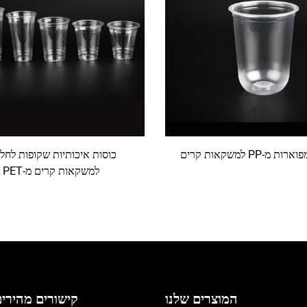
 מ-PP למשקאות קרים
כוסות איכותיות שקופות לחלו
למשקאות קרים מ-PET
המוצרים שלנו
קישורים מהירי