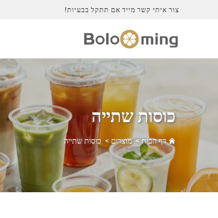
צור איתי קשר מייד אם תתקל בבעיות!
כוסות שתייה
דף הבית
>
מוצרים
>
כוסות שתייה