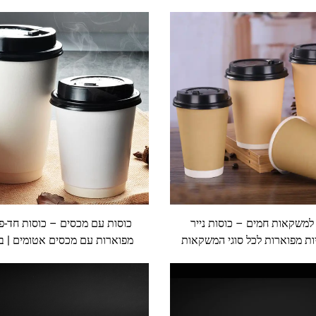
למשקאות חמים – כוסות נייר
כוסות עם מכסים – כוסות חד-פ
ות מפוארות לכל סוגי המשקאות
מפוארות עם מכסים אטומים | בו
החמים