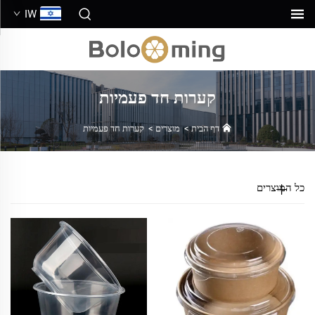
IW
קערות חד פעמיות
דף הבית
>
מוצרים
>
קערות חד פעמיות
כל המוצרים