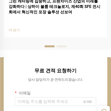
그린 캐터링에 집중하고, 프랜차이즈 산업의 미래를
강화하다 | 상하이 볼룸 테크놀로지, 제40회 SFE 전시
회에서 혁신적인 포장 솔루션 선보여
더 보기
무료 견적 요청하기
당사 담당자가 곧 연락드리겠습니다.
이메일
0/100