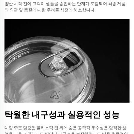
양산 시작 전에 고객이 샘플을 승인하는 단계가 포함되어 최종 제품
의 외관 및 품질에 대한 우려를 사전에 해소합니다.
탁월한 내구성과 실용적인 성능
대량 주문 맞춤형 플라스틱 컵 뒤에 숨은 공학적 우수성은 엄격한 상