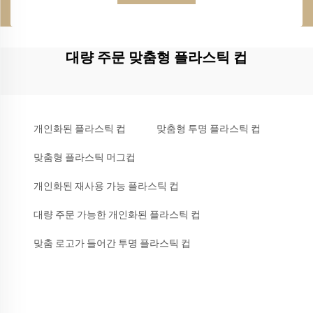
대량 주문 맞춤형 플라스틱 컵
개인화된 플라스틱 컵
맞춤형 투명 플라스틱 컵
맞춤형 플라스틱 머그컵
개인화된 재사용 가능 플라스틱 컵
대량 주문 가능한 개인화된 플라스틱 컵
맞춤 로고가 들어간 투명 플라스틱 컵