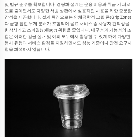
및 법규 준수를 확보합니다. 경량화 설계는 운송 비용과 취급 시 피로
도를 줄이면서도 다양한 서빙 상황에서 실용적인 사용을 위한 충분한
강성을 제공합니다. 설계 특징으로는 인체공학적 그립 존(Grip Zone)
과 균형 잡힌 무게 분배가 포함되어 음료 서비스 중 사용자 편의성을
향상시키고 스파일(spillage) 위험을 줄입니다. 내구성과 기능성의 조
합은 이러한 컵을 실내 및 야외 모두에서 활용할 수 있게 하여 다양한
행사 유형과 서비스 환경을 지원하면서도 성능 기준이나 안전 요구사
항을 희석하지 않습니다.