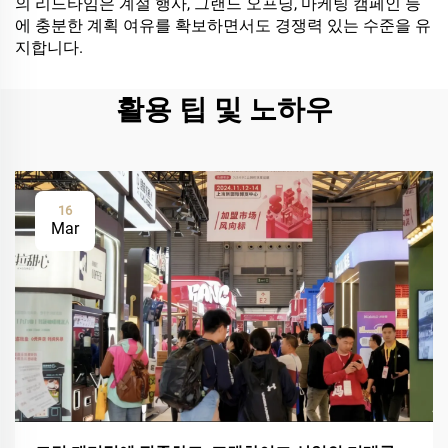
의 리드타임은 계절 행사, 그랜드 오프닝, 마케팅 캠페인 등
에 충분한 계획 여유를 확보하면서도 경쟁력 있는 수준을 유
지합니다.
활용 팁 및 노하우
16
Mar