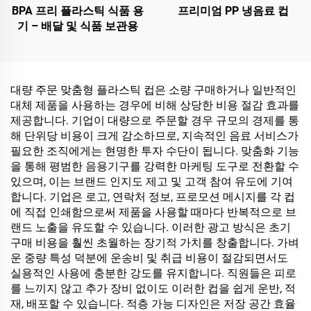
BPA 프리 플라스틱 식품 용
프리미엄 PP 냉음료 컵
기 – 배달 및 식품 보관용
대량 주문 맞춤형 플라스틱 컵은 소량 구매하거나 일반적인
대체 제품을 사용하는 경우에 비해 상당한 비용 절감 효과를
제공합니다. 기업이 대량으로 주문할 경우 규모의 경제를 통
해 단위당 비용이 크게 감소하므로, 지속적인 음료 서비스가
필요한 조직에게는 현명한 투자 수단이 됩니다. 맞춤화 기능
을 통해 평범한 음용기구를 강력한 마케팅 도구로 전환할 수
있으며, 이는 브랜드 인지도 제고 및 고객 참여 유도에 기여
합니다. 기업은 로고, 연락처 정보, 프로모션 메시지를 각 컵
에 직접 인쇄함으로써 제품을 사용할 때마다 반복적으로 브
랜드 노출을 유도할 수 있습니다. 이러한 광고 방식은 초기
구매 비용을 훨씬 초월하는 장기적 가치를 창출합니다. 가벼
운 중량 특성 덕분에 운송비 및 취급 비용이 절감되면서도
실용적인 사용에 충분한 강도를 유지합니다. 직원들은 피로
를 느끼지 않고 추가 장비 없이도 이러한 컵을 쉽게 운반, 적
재, 배포할 수 있습니다. 적층 가능 디자인은 저장 공간 효율