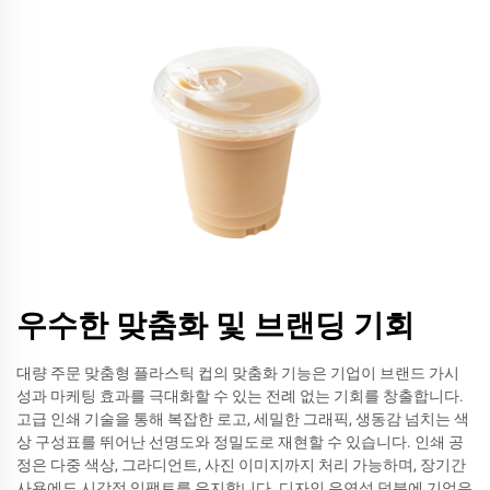
우수한 맞춤화 및 브랜딩 기회
대량 주문 맞춤형 플라스틱 컵의 맞춤화 기능은 기업이 브랜드 가시
성과 마케팅 효과를 극대화할 수 있는 전례 없는 기회를 창출합니다.
고급 인쇄 기술을 통해 복잡한 로고, 세밀한 그래픽, 생동감 넘치는 색
상 구성표를 뛰어난 선명도와 정밀도로 재현할 수 있습니다. 인쇄 공
정은 다중 색상, 그라디언트, 사진 이미지까지 처리 가능하며, 장기간
사용에도 시각적 임팩트를 유지합니다. 디자인 유연성 덕분에 기업은