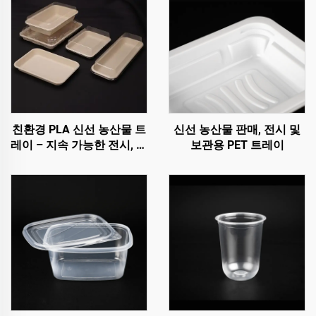
친환경 PLA 신선 농산물 트
신선 농산물 판매, 전시 및
레이 – 지속 가능한 전시, 판
보관용 PET 트레이
매 및 보관