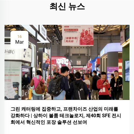
최신 뉴스
16
Mar
그린 캐터링에 집중하고, 프랜차이즈 산업의 미래를
강화하다 | 상하이 볼룸 테크놀로지, 제40회 SFE 전시
회에서 혁신적인 포장 솔루션 선보여