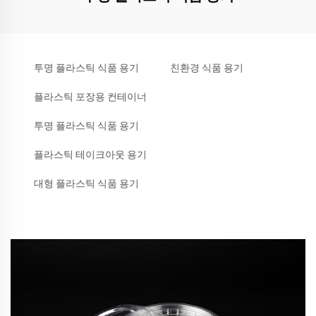
투명 플라스틱 식품 용기
친환경 식품 용기
플라스틱 포장용 컨테이너
투명 플라스틱 식품 용기
플라스틱 테이크아웃 용기
대형 플라스틱 식품 용기