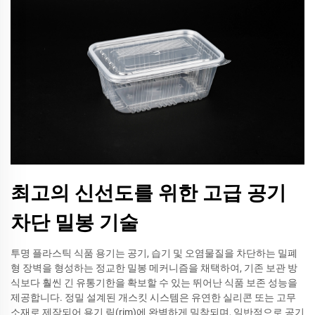
최고의 신선도를 위한 고급 공기
차단 밀봉 기술
투명 플라스틱 식품 용기는 공기, 습기 및 오염물질을 차단하는 밀폐
형 장벽을 형성하는 정교한 밀봉 메커니즘을 채택하여, 기존 보관 방
식보다 훨씬 긴 유통기한을 확보할 수 있는 뛰어난 식품 보존 성능을
제공합니다. 정밀 설계된 개스킷 시스템은 유연한 실리콘 또는 고무
소재로 제작되어 용기 림(rim)에 완벽하게 밀착되며, 일반적으로 공기