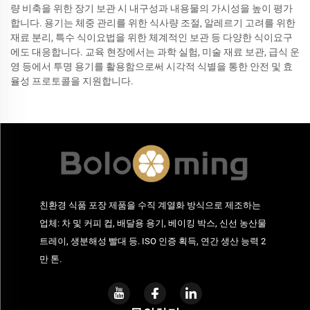
량 비축을 위한 장기 보관 시 내구성과 내용물의 가시성을 높이 평가
합니다. 용기는 체중 관리를 위한 식사량 조절, 알레르기 고려를 위한
재료 분리, 특수 식이요법을 위한 체계적인 보관 등 다양한 식이요구
에도 대응합니다. 교육 현장에서는 과학 실험, 미술 재료 보관, 급식 운
영 등에서 투명 용기를 활용함으로써 시각적 식별을 통한 안전 및 효
율성 프로토콜을 지원합니다.
친환경 식품 포장 제품을 수직 계열화 방식으로 제조하는
업체: 차 및 커피 컵, 배달용 용기, 베이킹 박스, 신선 농산물
트레이, 생분해성 빨대 등. ISO 인증 획득, 연간 생산 능력 2
만 톤.