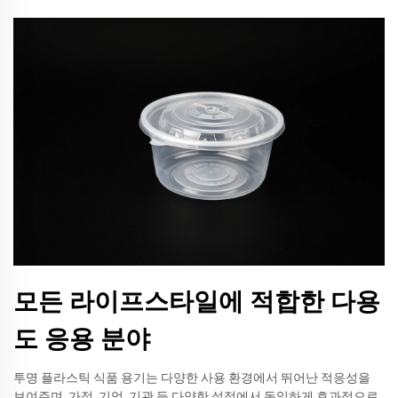
모든 라이프스타일에 적합한 다용
도 응용 분야
투명 플라스틱 식품 용기는 다양한 사용 환경에서 뛰어난 적응성을
보여주며, 가정, 기업, 기관 등 다양한 설정에서 동일하게 효과적으로