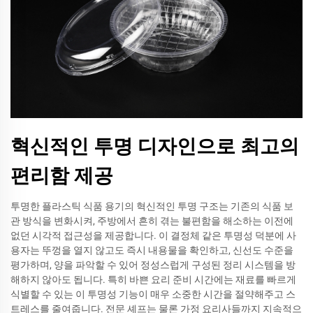
혁신적인 투명 디자인으로 최고의
편리함 제공
투명한 플라스틱 식품 용기의 혁신적인 투명 구조는 기존의 식품 보
관 방식을 변화시켜, 주방에서 흔히 겪는 불편함을 해소하는 이전에
없던 시각적 접근성을 제공합니다. 이 결정체 같은 투명성 덕분에 사
용자는 뚜껑을 열지 않고도 즉시 내용물을 확인하고, 신선도 수준을
평가하며, 양을 파악할 수 있어 정성스럽게 구성된 정리 시스템을 방
해하지 않아도 됩니다. 특히 바쁜 요리 준비 시간에는 재료를 빠르게
식별할 수 있는 이 투명성 기능이 매우 소중한 시간을 절약해주고 스
트레스를 줄여줍니다. 전문 셰프는 물론 가정 요리사들까지 지속적으