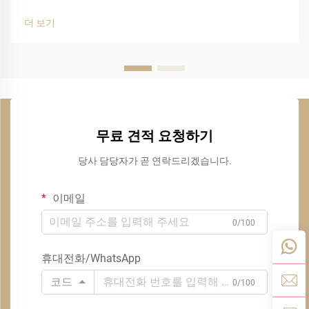
더 보기
무료 견적 요청하기
당사 담당자가 곧 연락드리겠습니다.
이메일
0/100
휴대전화/WhatsApp
코드
0/100