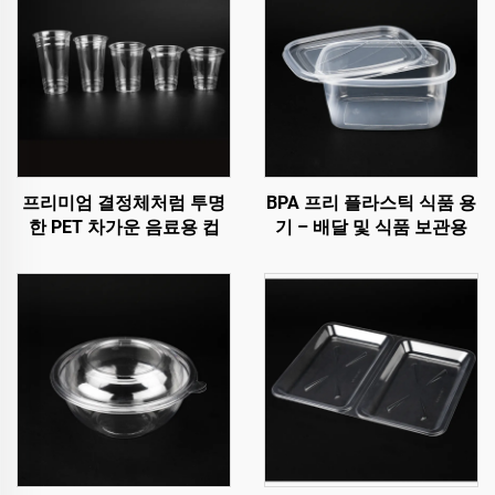
프리미엄 결정체처럼 투명
BPA 프리 플라스틱 식품 용
한 PET 차가운 음료용 컵
기 – 배달 및 식품 보관용