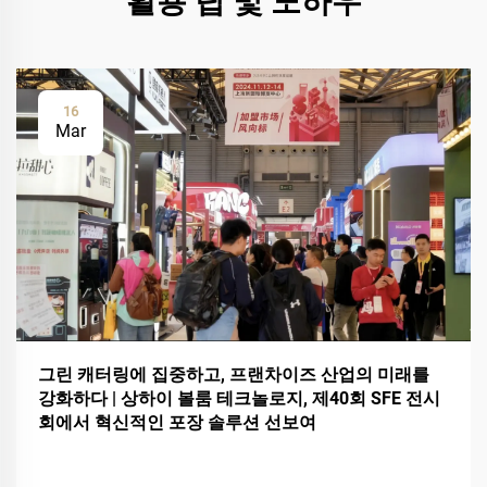
활용 팁 및 노하우
16
Mar
그린 캐터링에 집중하고, 프랜차이즈 산업의 미래를
강화하다 | 상하이 볼룸 테크놀로지, 제40회 SFE 전시
회에서 혁신적인 포장 솔루션 선보여