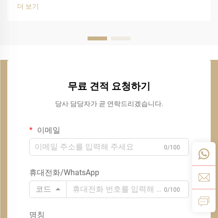
더 보기
무료 견적 요청하기
당사 담당자가 곧 연락드리겠습니다.
이메일
0/100
휴대전화/WhatsApp
코드
0/100
명칭