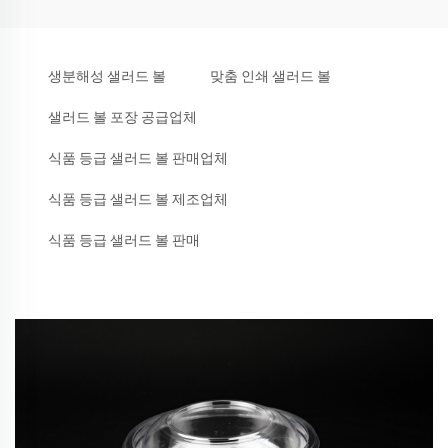
생분해성 샐러드 볼
맞춤 인쇄 샐러드 볼
샐러드 볼 포장 공급업체
식품 등급 샐러드 볼 판매업체
식품 등급 샐러드 볼 제조업체
식품 등급 샐러드 볼 판매