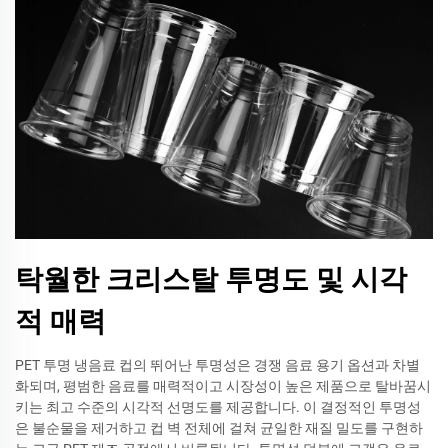
탁월한 크리스탈 투명도 및 시각
적 매력
PET 투명 냉음료 컵의 뛰어난 투명성은 경쟁 음료 용기 옵션과 차별
화되며, 평범한 음료를 매력적이고 시장성이 높은 제품으로 탈바꿈시
키는 최고 수준의 시각적 선명도를 제공합니다. 이 결정적인 투명성
은 불순물을 제거하고 컵 벽 전체에 걸쳐 균일한 재질 밀도를 구현하