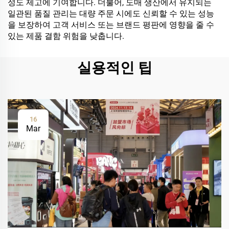
성도 제고에 기여합니다. 더불어, 도매 생산에서 유지되는
일관된 품질 관리는 대량 주문 시에도 신뢰할 수 있는 성능
을 보장하여 고객 서비스 또는 브랜드 평판에 영향을 줄 수
있는 제품 결함 위험을 낮춥니다.
실용적인 팁
16
Mar