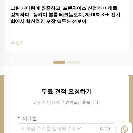
그린 캐터링에 집중하고, 프랜차이즈 산업의 미래를
강화하다 | 상하이 볼룸 테크놀로지, 제40회 SFE 전시
회에서 혁신적인 포장 솔루션 선보여
더 보기
무료 견적 요청하기
당사 담당자가 곧 연락드리겠습니다.
이메일
0/100