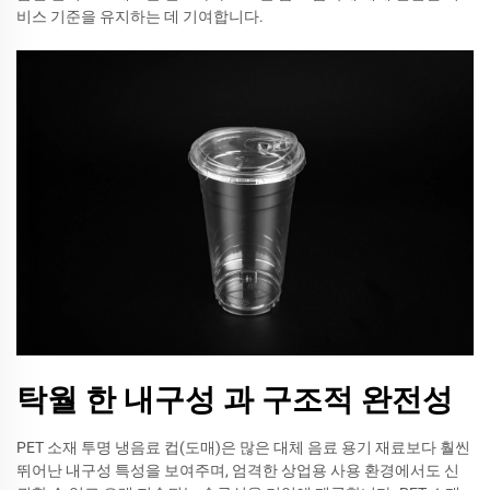
비스 기준을 유지하는 데 기여합니다.
탁월 한 내구성 과 구조적 완전성
PET 소재 투명 냉음료 컵(도매)은 많은 대체 음료 용기 재료보다 훨씬
뛰어난 내구성 특성을 보여주며, 엄격한 상업용 사용 환경에서도 신