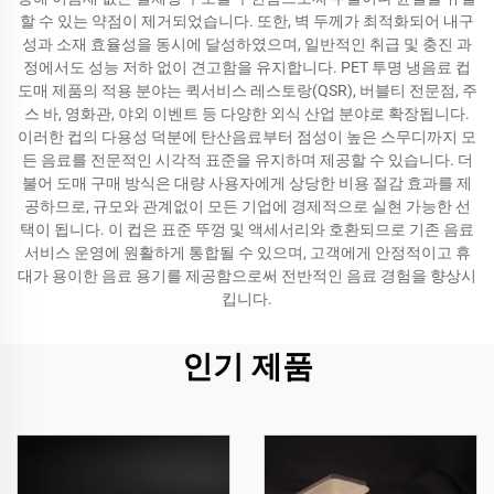
할 수 있는 약점이 제거되었습니다. 또한, 벽 두께가 최적화되어 내구
성과 소재 효율성을 동시에 달성하였으며, 일반적인 취급 및 충진 과
정에서도 성능 저하 없이 견고함을 유지합니다. PET 투명 냉음료 컵
도매 제품의 적용 분야는 퀵서비스 레스토랑(QSR), 버블티 전문점, 주
스 바, 영화관, 야외 이벤트 등 다양한 외식 산업 분야로 확장됩니다.
이러한 컵의 다용성 덕분에 탄산음료부터 점성이 높은 스무디까지 모
든 음료를 전문적인 시각적 표준을 유지하며 제공할 수 있습니다. 더
불어 도매 구매 방식은 대량 사용자에게 상당한 비용 절감 효과를 제
공하므로, 규모와 관계없이 모든 기업에 경제적으로 실현 가능한 선
택이 됩니다. 이 컵은 표준 뚜껑 및 액세서리와 호환되므로 기존 음료
서비스 운영에 원활하게 통합될 수 있으며, 고객에게 안정적이고 휴
대가 용이한 음료 용기를 제공함으로써 전반적인 음료 경험을 향상시
킵니다.
인기 제품