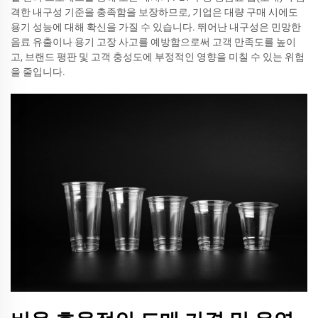
격한 내구성 기준을 충족함을 보장하므로, 기업은 대량 구매 시에도
용기 성능에 대해 확신을 가질 수 있습니다. 뛰어난 내구성은 민망한
음료 유출이나 용기 고장 사고를 예방함으로써 고객 만족도를 높이
고, 브랜드 평판 및 고객 충성도에 부정적인 영향을 미칠 수 있는 위험
을 줄입니다.