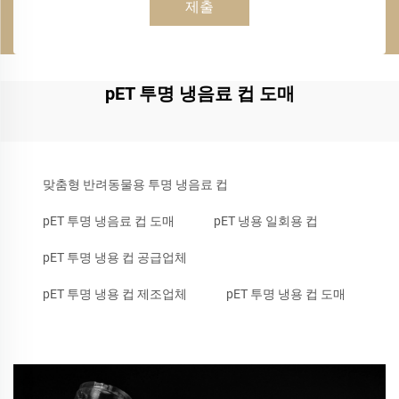
제출
pET 투명 냉음료 컵 도매
맞춤형 반려동물용 투명 냉음료 컵
pET 투명 냉음료 컵 도매
pET 냉용 일회용 컵
pET 투명 냉용 컵 공급업체
pET 투명 냉용 컵 제조업체
pET 투명 냉용 컵 도매