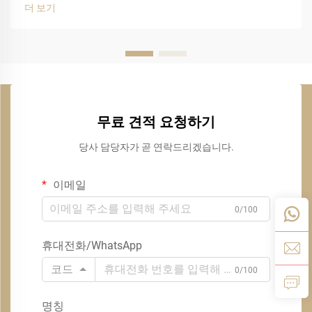
더 보기
무료 견적 요청하기
당사 담당자가 곧 연락드리겠습니다.
이메일
0/100
휴대전화/WhatsApp
코드
0/100
명칭