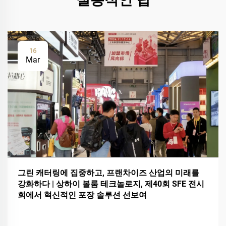
16
Mar
그린 캐터링에 집중하고, 프랜차이즈 산업의 미래를
강화하다 | 상하이 볼룸 테크놀로지, 제40회 SFE 전시
회에서 혁신적인 포장 솔루션 선보여