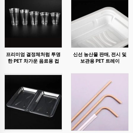
프리미엄 결정체처럼 투명
신선 농산물 판매, 전시 및
한 PET 차가운 음료용 컵
보관용 PET 트레이