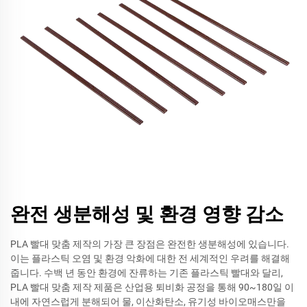
완전 생분해성 및 환경 영향 감소
PLA 빨대 맞춤 제작의 가장 큰 장점은 완전한 생분해성에 있습니다.
이는 플라스틱 오염 및 환경 악화에 대한 전 세계적인 우려를 해결해
줍니다. 수백 년 동안 환경에 잔류하는 기존 플라스틱 빨대와 달리,
PLA 빨대 맞춤 제작 제품은 산업용 퇴비화 공정을 통해 90~180일 이
내에 자연스럽게 분해되어 물, 이산화탄소, 유기성 바이오매스만을