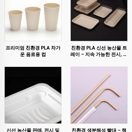
프리미엄 친환경 PLA 차가
친환경 PLA 신선 농산물 트
운 음료용 컵
레이 – 지속 가능한 전시, 판
매 및 보관
신선 농산물 판매, 전시 및
친환경 생분해성 빨대 – 책