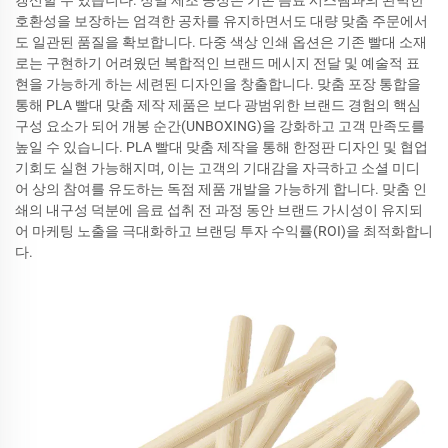
호환성을 보장하는 엄격한 공차를 유지하면서도 대량 맞춤 주문에서
도 일관된 품질을 확보합니다. 다중 색상 인쇄 옵션은 기존 빨대 소재
로는 구현하기 어려웠던 복합적인 브랜드 메시지 전달 및 예술적 표
현을 가능하게 하는 세련된 디자인을 창출합니다. 맞춤 포장 통합을
통해 PLA 빨대 맞춤 제작 제품은 보다 광범위한 브랜드 경험의 핵심
구성 요소가 되어 개봉 순간(UNBOXING)을 강화하고 고객 만족도를
높일 수 있습니다. PLA 빨대 맞춤 제작을 통해 한정판 디자인 및 협업
기회도 실현 가능해지며, 이는 고객의 기대감을 자극하고 소셜 미디
어 상의 참여를 유도하는 독점 제품 개발을 가능하게 합니다. 맞춤 인
쇄의 내구성 덕분에 음료 섭취 전 과정 동안 브랜드 가시성이 유지되
어 마케팅 노출을 극대화하고 브랜딩 투자 수익률(ROI)을 최적화합니
다.