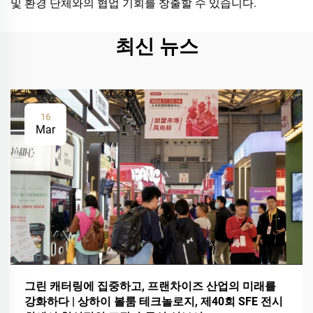
및 환경 단체와의 협업 기회를 창출할 수 있습니다.
최신 뉴스
16
Mar
그린 캐터링에 집중하고, 프랜차이즈 산업의 미래를
강화하다 | 상하이 볼룸 테크놀로지, 제40회 SFE 전시