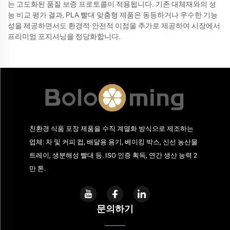
는 고도화된 품질 보증 프로토콜이 적용됩니다. 기존 대체재와의 성
능 비교 평가 결과, PLA 빨대 맞춤형 제품은 동등하거나 우수한 기능
성을 제공하면서도 환경적·안전적 이점을 추가로 제공하여 시장에서
프리미엄 포지셔닝을 정당화합니다.
친환경 식품 포장 제품을 수직 계열화 방식으로 제조하는
업체: 차 및 커피 컵, 배달용 용기, 베이킹 박스, 신선 농산물
트레이, 생분해성 빨대 등. ISO 인증 획득, 연간 생산 능력 2
만 톤.
문의하기