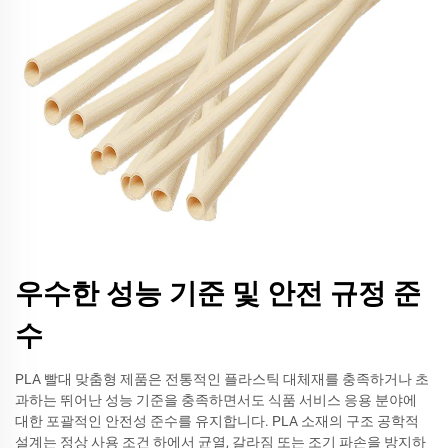
우수한 성능 기준 및 안전 규정 준
수
PLA 빨대 맞춤형 제품은 전통적인 플라스틱 대체재를 충족하거나 초
과하는 뛰어난 성능 기준을 충족하면서도 식품 서비스 응용 분야에
대한 포괄적인 안전성 준수를 유지합니다. PLA 소재의 구조 공학적
설계는 정상 사용 조건 하에서 균열, 갈라짐 또는 조기 파손을 방지하