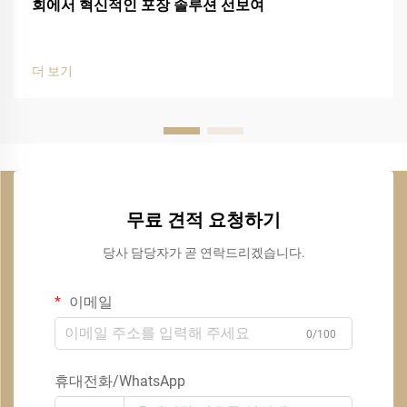
회에서 혁신적인 포장 솔루션 선보여
더 보기
무료 견적 요청하기
당사 담당자가 곧 연락드리겠습니다.
이메일
0/100
휴대전화/WhatsApp