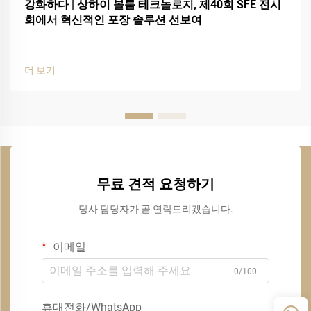
강화하다 | 상하이 볼룸 테크놀로지, 제40회 SFE 전시
회에서 혁신적인 포장 솔루션 선보여
더 보기
무료 견적 요청하기
당사 담당자가 곧 연락드리겠습니다.
이메일
0/100
휴대전화/WhatsApp