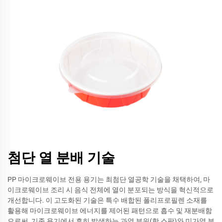
첨단 열 분배 기술
PP 마이크로웨이브 전용 용기는 최첨단 열공학 기술을 채택하여, 마
이크로웨이브 조리 시 음식 전체에 열이 분포되는 방식을 혁신적으로
개선합니다. 이 고도화된 기술은 특수 배합된 폴리프로필렌 소재를
활용해 마이크로웨이브 에너지를 제어된 패턴으로 흡수 및 재분배함
으로써, 기존 용기에서 흔히 발생하는 과열 부위(핫 스팟)와 미가열 부