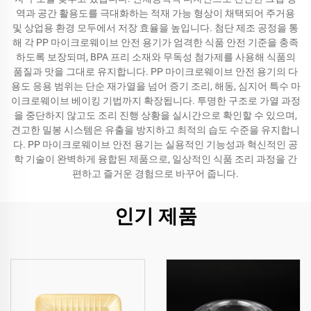
역과 공간 활용도를 극대화하는 적재 가능 형상이 채택되어 주거용
및 상업용 환경 모두에서 저장 효율을 높입니다. 첨단 제조 공정을 통
해 각 PP 마이크로웨이브 안전 용기가 엄격한 식품 안전 기준을 충족
하도록 보장되며, BPA 프리 소재와 무독성 첨가제를 사용해 식품의
품질과 맛을 그대로 유지합니다. PP 마이크로웨이브 안전 용기의 다
용도 응용 범위는 단순 재가열을 넘어 증기 조리, 해동, 심지어 특수 마
이크로웨이브 베이킹 기법까지 확장됩니다. 투명한 구조로 가열 과정
을 중단하지 않고도 조리 진행 상황을 실시간으로 확인할 수 있으며,
견고한 밀봉 시스템은 유출을 방지하고 최적의 습도 수준을 유지합니
다. PP 마이크로웨이브 안전 용기는 실용적인 기능성과 혁신적인 공
학 기술이 완벽하게 융합된 제품으로, 일상적인 식품 조리 과정을 간
편하고 즐거운 경험으로 바꾸어 줍니다.
인기 제품