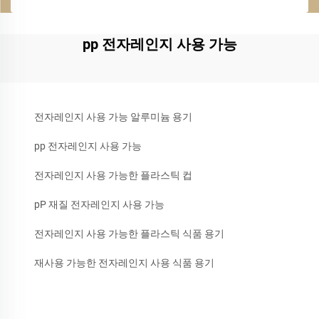
pp 전자레인지 사용 가능
전자레인지 사용 가능 알루미늄 용기
pp 전자레인지 사용 가능
전자레인지 사용 가능한 플라스틱 컵
pP 재질 전자레인지 사용 가능
전자레인지 사용 가능한 플라스틱 식품 용기
재사용 가능한 전자레인지 사용 식품 용기