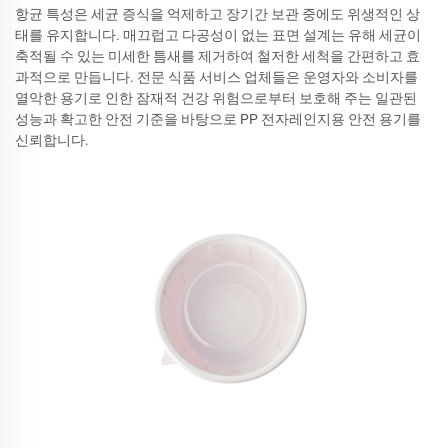
항균 특성은 세균 증식을 억제하고 장기간 보관 중에도 위생적인 상
태를 유지합니다. 매끄럽고 다공성이 없는 표면 설계는 유해 세균이
축적될 수 있는 미세한 틈새를 제거하여 철저한 세척을 간편하고 효
과적으로 만듭니다. 전문 식품 서비스 업체들은 운영자와 소비자를
열악한 용기로 인한 잠재적 건강 위험으로부터 보호해 주는 일관된
성능과 확고한 안전 기준을 바탕으로 PP 전자레인지용 안전 용기를
신뢰합니다.