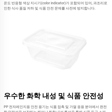
온도 반응형 색상 지시기(color indicator)가 포함되어 있어, 과조리로
인한 식사 품질 저하 및 식품 안전 문제를 사전에 방지합니다.
우수한 화학 내성 및 식품 안전성
PP 전자레인지용 안전 용기는 식품 접촉 및 가열 응용 분야에서 완전