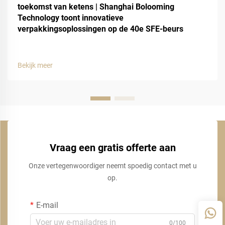
toekomst van ketens | Shanghai Bolooming
Technology toont innovatieve
verpakkingsoplossingen op de 40e SFE-beurs
Bekijk meer
Vraag een gratis offerte aan
Onze vertegenwoordiger neemt spoedig contact met u
op.
E-mail
0/100