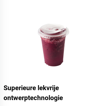
Superieure lekvrije
ontwerptechnologie