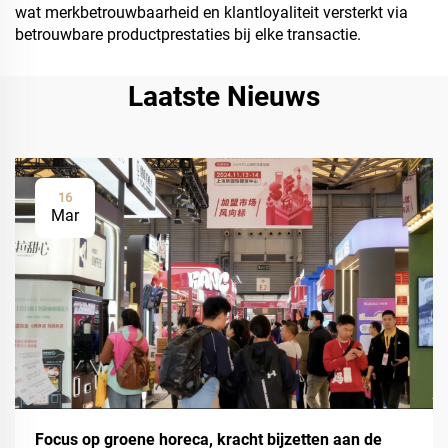
wat merkbetrouwbaarheid en klantloyaliteit versterkt via
betrouwbare productprestaties bij elke transactie.
Laatste Nieuws
16
Mar
Focus op groene horeca, kracht bijzetten aan de