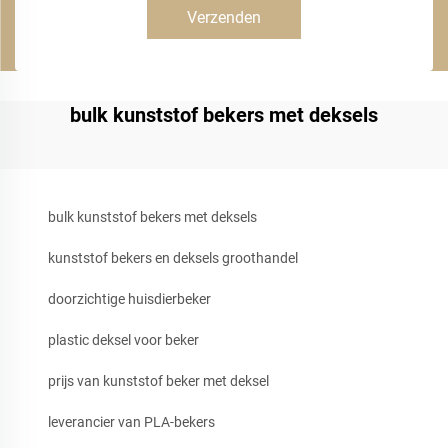
Verzenden
bulk kunststof bekers met deksels
bulk kunststof bekers met deksels
kunststof bekers en deksels groothandel
doorzichtige huisdierbeker
plastic deksel voor beker
prijs van kunststof beker met deksel
leverancier van PLA-bekers