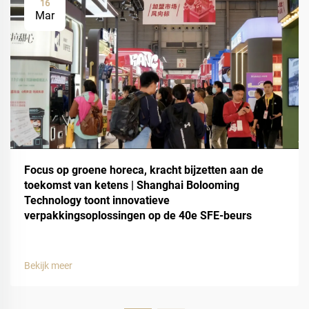
16
Mar
Focus op groene horeca, kracht bijzetten aan de
toekomst van ketens | Shanghai Bolooming
Technology toont innovatieve
verpakkingsoplossingen op de 40e SFE-beurs
Bekijk meer