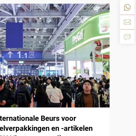
ternationale Beurs voor
lverpakkingen en -artikelen