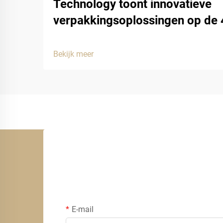
Technology toont innovatieve
verpakkingsoplossingen op de
Bekijk meer
E-mail