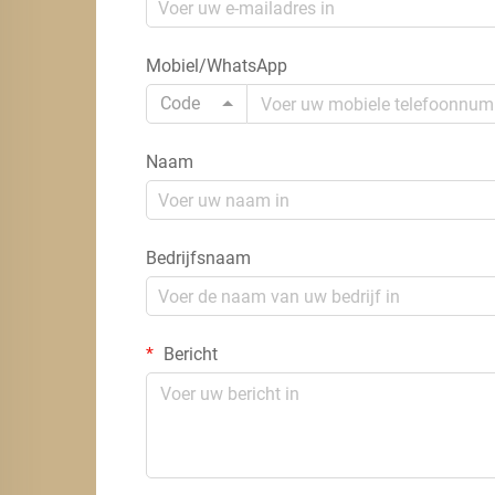
Mobiel/WhatsApp
Code
Naam
Bedrijfsnaam
Bericht