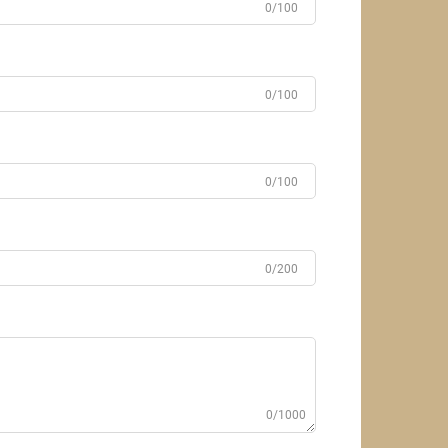
0/100
0/100
0/100
0/200
0/1000