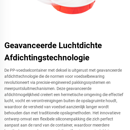
Geavanceerde Luchtdichte
Afdichtingstechnologie
De PP-voedselcontainer met deksel is uitgerust met geavanceerde
afdichttechnologie die de normen voor voedselbewaring
revolutioneert via precisie-engineered pakkingssystemen en
meerpuntsluitmechanismen. Deze geavanceerde
afdichtmogelijkheid creëert een hermetische omgeving die effectief
lucht, vocht en verontreinigingen buiten de opslagruimte houdt,
waardoor de versheid van voedsel aanzienlijk langer wordt
behouden dan met traditionele opslagmethoden. Het innovatieve
ontwerp omvat een flexibele siliconenpakking die zich perfect
aanpast aan de rand van de container, waardoor meerdere