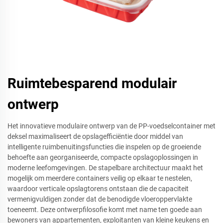
Ruimtebesparend modulair
ontwerp
Het innovatieve modulaire ontwerp van de PP-voedselcontainer met
deksel maximaliseert de opslagefficiëntie door middel van
intelligente ruimbenuitingsfuncties die inspelen op de groeiende
behoefte aan georganiseerde, compacte opslagoplossingen in
moderne leefomgevingen. De stapelbare architectuur maakt het
mogelijk om meerdere containers veilig op elkaar te nestelen,
waardoor verticale opslagtorens ontstaan die de capaciteit
vermenigvuldigen zonder dat de benodigde vloeroppervlakte
toeneemt. Deze ontwerpfilosofie komt met name ten goede aan
bewoners van appartementen, exploitanten van kleine keukens en