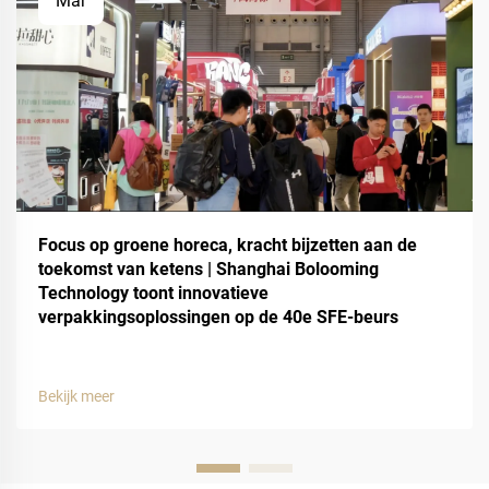
Mar
Focus op groene horeca, kracht bijzetten aan de
toekomst van ketens | Shanghai Bolooming
Technology toont innovatieve
verpakkingsoplossingen op de 40e SFE-beurs
Bekijk meer