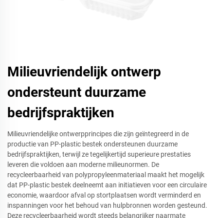
Milieuvriendelijk ontwerp
ondersteunt duurzame
bedrijfspraktijken
Milieuvriendelijke ontwerpprincipes die zijn geïntegreerd in de
productie van PP-plastic bestek ondersteunen duurzame
bedrijfspraktijken, terwijl ze tegelijkertijd superieure prestaties
leveren die voldoen aan moderne milieunormen. De
recycleerbaarheid van polypropyleenmateriaal maakt het mogelijk
dat PP-plastic bestek deelneemt aan initiatieven voor een circulaire
economie, waardoor afval op stortplaatsen wordt verminderd en
inspanningen voor het behoud van hulpbronnen worden gesteund.
Deze recycleerbaarheid wordt steeds belangrijker naarmate