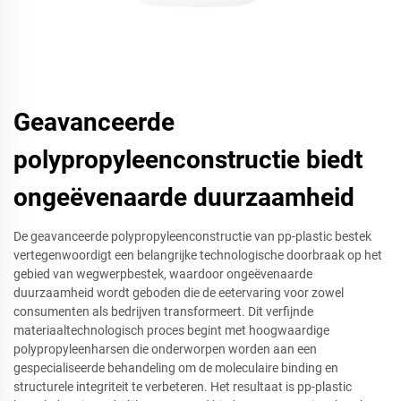
Geavanceerde
polypropyleenconstructie biedt
ongeëvenaarde duurzaamheid
De geavanceerde polypropyleenconstructie van pp-plastic bestek
vertegenwoordigt een belangrijke technologische doorbraak op het
gebied van wegwerpbestek, waardoor ongeëvenaarde
duurzaamheid wordt geboden die de eetervaring voor zowel
consumenten als bedrijven transformeert. Dit verfijnde
materiaaltechnologisch proces begint met hoogwaardige
polypropyleenharsen die onderworpen worden aan een
gespecialiseerde behandeling om de moleculaire binding en
structurele integriteit te verbeteren. Het resultaat is pp-plastic