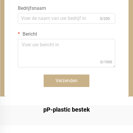
Bedrijfsnaam
0/200
Bericht
0/1000
Verzenden
pP-plastic bestek