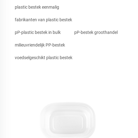
plastic bestek eenmalig
fabrikanten van plastic bestek
pP-plastic bestek in bulk
pP-bestek groothandel
milieuvriendelijk PP-bestek
voedselgeschikt plastic bestek