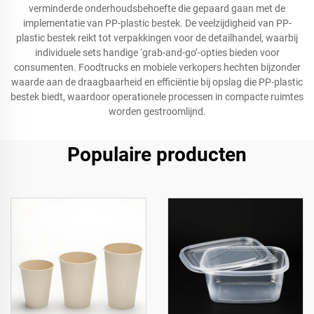
verminderde onderhoudsbehoefte die gepaard gaan met de
implementatie van PP-plastic bestek. De veelzijdigheid van PP-
plastic bestek reikt tot verpakkingen voor de detailhandel, waarbij
individuele sets handige ‘grab-and-go’-opties bieden voor
consumenten. Foodtrucks en mobiele verkopers hechten bijzonder
waarde aan de draagbaarheid en efficiëntie bij opslag die PP-plastic
bestek biedt, waardoor operationele processen in compacte ruimtes
worden gestroomlijnd.
Populaire producten