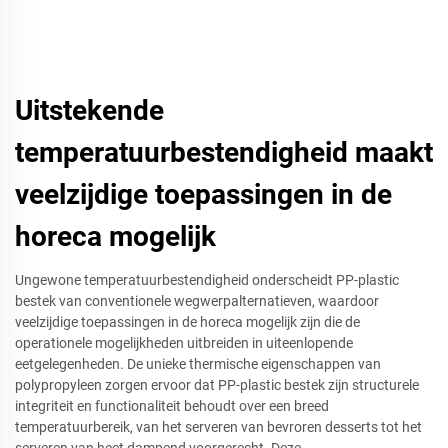
Uitstekende
temperatuurbestendigheid maakt
veelzijdige toepassingen in de
horeca mogelijk
Ungewone temperatuurbestendigheid onderscheidt PP-plastic
bestek van conventionele wegwerpalternatieven, waardoor
veelzijdige toepassingen in de horeca mogelijk zijn die de
operationele mogelijkheden uitbreiden in uiteenlopende
eetgelegenheden. De unieke thermische eigenschappen van
polypropyleen zorgen ervoor dat PP-plastic bestek zijn structurele
integriteit en functionaliteit behoudt over een breed
temperatuurbereik, van het serveren van bevroren desserts tot het