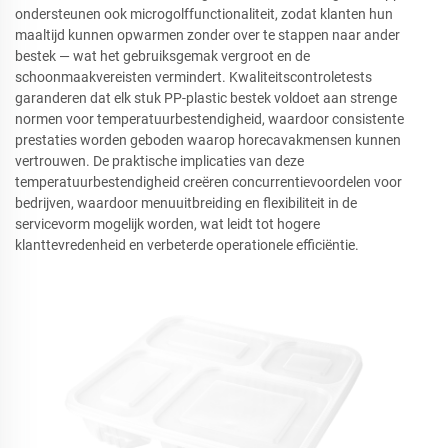
ondersteunen ook microgolffunctionaliteit, zodat klanten hun
maaltijd kunnen opwarmen zonder over te stappen naar ander
bestek — wat het gebruiksgemak vergroot en de
schoonmaakvereisten vermindert. Kwaliteitscontroletests
garanderen dat elk stuk PP-plastic bestek voldoet aan strenge
normen voor temperatuurbestendigheid, waardoor consistente
prestaties worden geboden waarop horecavakmensen kunnen
vertrouwen. De praktische implicaties van deze
temperatuurbestendigheid creëren concurrentievoordelen voor
bedrijven, waardoor menuuitbreiding en flexibiliteit in de
servicevorm mogelijk worden, wat leidt tot hogere
klanttevredenheid en verbeterde operationele efficiëntie.