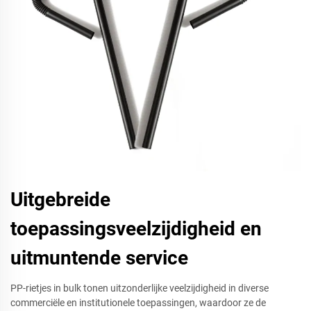
Uitgebreide
toepassingsveelzijdigheid en
uitmuntende service
PP-rietjes in bulk tonen uitzonderlijke veelzijdigheid in diverse
commerciële en institutionele toepassingen, waardoor ze de