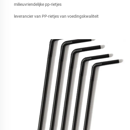
milieuvriendelijke pp-rietjes
leverancier van PP-rietjes van voedingskwaliteit