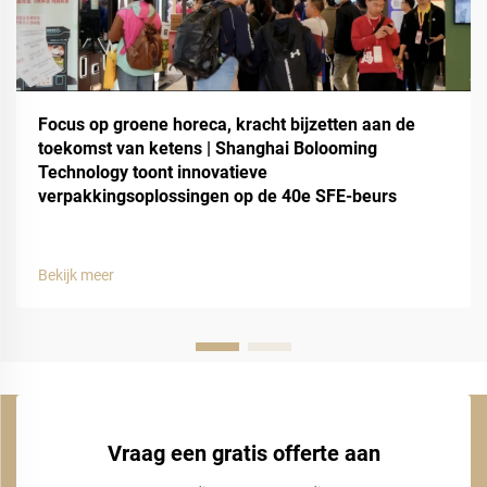
Focus op groene horeca, kracht bijzetten aan de
toekomst van ketens | Shanghai Bolooming
Technology toont innovatieve
verpakkingsoplossingen op de 40e SFE-beurs
Bekijk meer
Vraag een gratis offerte aan