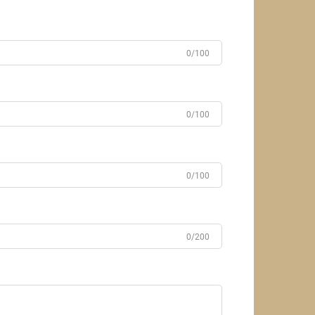
0/100
0/100
0/100
0/200