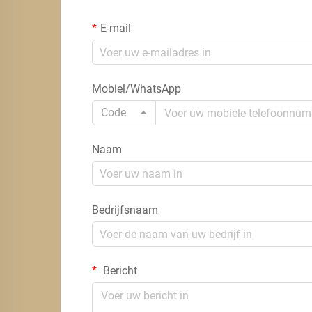
E-mail
Mobiel/WhatsApp
Code
Naam
Bedrijfsnaam
Bericht