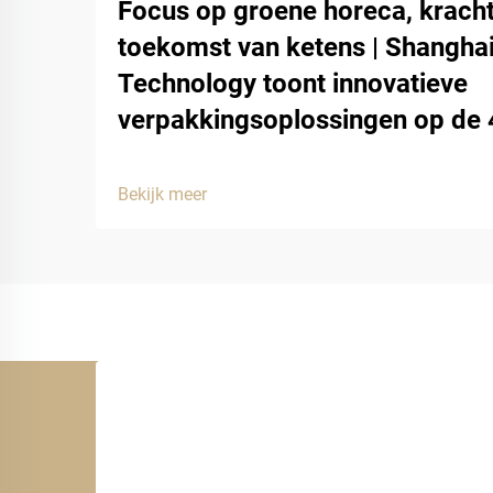
Focus op groene horeca, kracht
toekomst van ketens | Shangha
Technology toont innovatieve
verpakkingsoplossingen op de
Bekijk meer