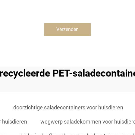
Verzenden
recycleerde PET-saladecontain
doorzichtige saladecontainers voor huisdieren
 huisdieren
wegwerp saladekommen voor huisdier