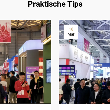
Praktische Tips
16
Mar