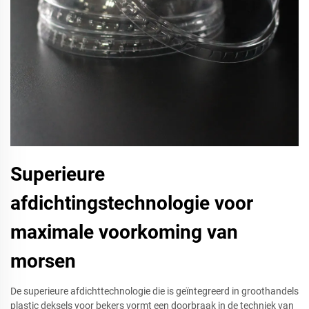
Superieure
afdichtingstechnologie voor
maximale voorkoming van
morsen
De superieure afdichttechnologie die is geïntegreerd in groothandels
plastic deksels voor bekers vormt een doorbraak in de techniek van