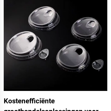
Kostenefficiënte