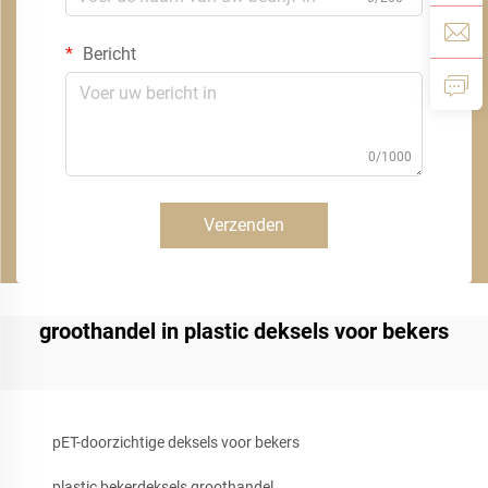
Bericht
0/1000
Verzenden
groothandel in plastic deksels voor bekers
pET-doorzichtige deksels voor bekers
plastic bekerdeksels groothandel