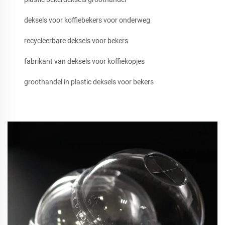
deksels voor koffiebekers voor onderweg
recycleerbare deksels voor bekers
fabrikant van deksels voor koffiekopjes
groothandel in plastic deksels voor bekers