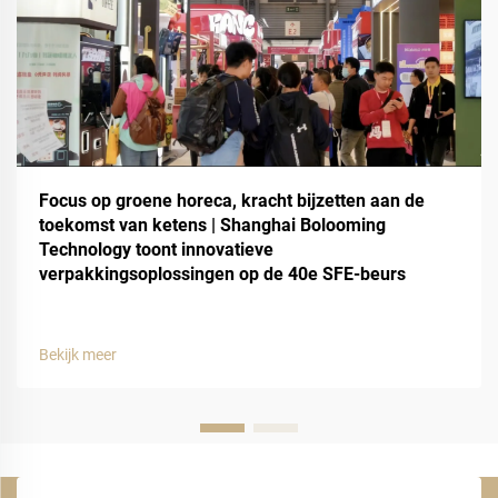
Focus op groene horeca, kracht bijzetten aan de
toekomst van ketens | Shanghai Bolooming
Technology toont innovatieve
verpakkingsoplossingen op de 40e SFE-beurs
Bekijk meer