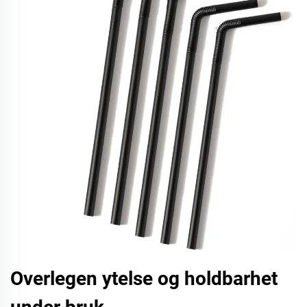
Overlegen ytelse og holdbarhet