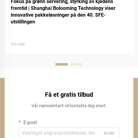
Fokus på grønn servering, styrking av kjedens
fremtid | Shanghai Bolooming Technology viser
innovative pakkeløsninger på den 40. SFE-
utstillingen
Vis mer
Få et gratis tilbud
Vår representant vil kontakte deg snart.
E-post
0/100