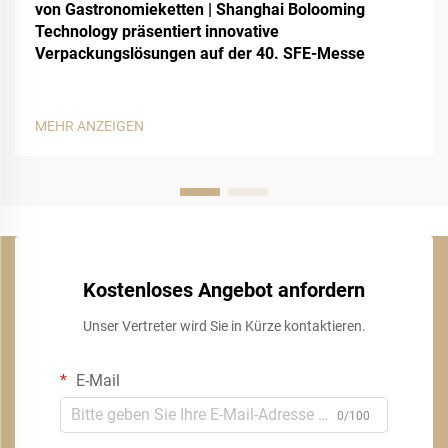
von Gastronomieketten | Shanghai Bolooming
Technology präsentiert innovative
Verpackungslösungen auf der 40. SFE-Messe
MEHR ANZEIGEN
Kostenloses Angebot anfordern
Unser Vertreter wird Sie in Kürze kontaktieren.
E-Mail
0/100