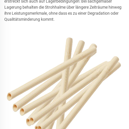
erstreckt sich auch auf Lagerbedingungen: Bei sachgemäßer
Lagerung behalten die Strohhalme über längere Zeiträume hinweg
ihre Leistungsmerkmale, ohne dass es zu einer Degradation oder
Qualitätsminderung kommt.