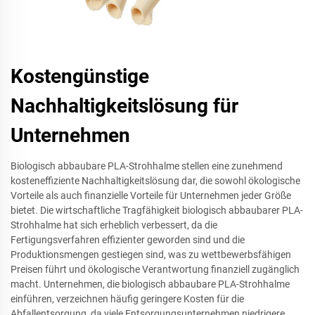
Kostengünstige
Nachhaltigkeitslösung für
Unternehmen
Biologisch abbaubare PLA-Strohhalme stellen eine zunehmend
kosteneffiziente Nachhaltigkeitslösung dar, die sowohl ökologische
Vorteile als auch finanzielle Vorteile für Unternehmen jeder Größe
bietet. Die wirtschaftliche Tragfähigkeit biologisch abbaubarer PLA-
Strohhalme hat sich erheblich verbessert, da die
Fertigungsverfahren effizienter geworden sind und die
Produktionsmengen gestiegen sind, was zu wettbewerbsfähigen
Preisen führt und ökologische Verantwortung finanziell zugänglich
macht. Unternehmen, die biologisch abbaubare PLA-Strohhalme
einführen, verzeichnen häufig geringere Kosten für die
Abfallentsorgung, da viele Entsorgungsunternehmen niedrigere