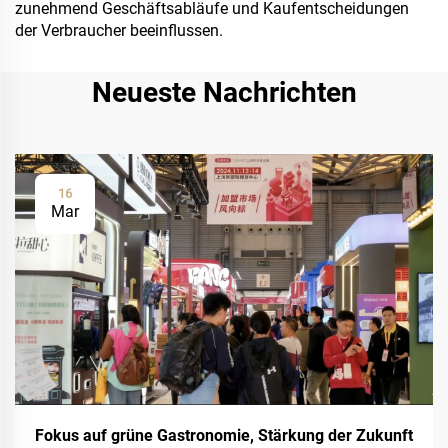
zunehmend Geschäftsabläufe und Kaufentscheidungen
der Verbraucher beeinflussen.
Neueste Nachrichten
16
Mar
Fokus auf grüne Gastronomie, Stärkung der Zukunft