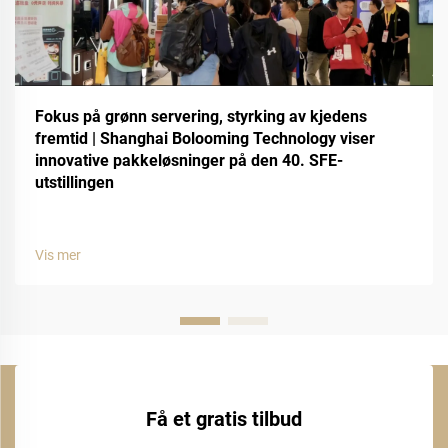
Fokus på grønn servering, styrking av kjedens
fremtid | Shanghai Bolooming Technology viser
innovative pakkeløsninger på den 40. SFE-
utstillingen
Vis mer
Få et gratis tilbud