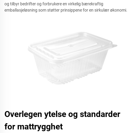
og tilbyr bedrifter og forbrukere en virkelig bærekraftig
emballasjeløsning som støtter prinsippene for en sirkulær økonomi.
Overlegen ytelse og standarder
for mattrygghet