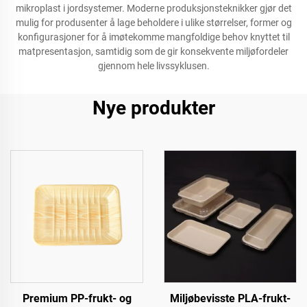
mikroplast i jordsystemer. Moderne produksjonsteknikker gjør det
mulig for produsenter å lage beholdere i ulike størrelser, former og
konfigurasjoner for å imøtekomme mangfoldige behov knyttet til
matpresentasjon, samtidig som de gir konsekvente miljøfordeler
gjennom hele livssyklusen.
Nye produkter
Premium PP-frukt- og
Miljøbevisste PLA-frukt-