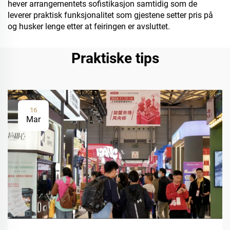
hever arrangementets sofistikasjon samtidig som de
leverer praktisk funksjonalitet som gjestene setter pris på
og husker lenge etter at feiringen er avsluttet.
Praktiske tips
16
Mar