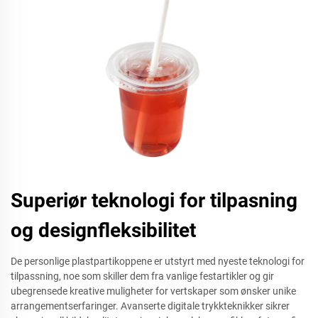
Superiør teknologi for tilpasning
og designfleksibilitet
De personlige plastpartikoppene er utstyrt med nyeste teknologi for
tilpassning, noe som skiller dem fra vanlige festartikler og gir
ubegrensede kreative muligheter for vertskaper som ønsker unike
arrangementserfaringer. Avanserte digitale trykkteknikker sikrer