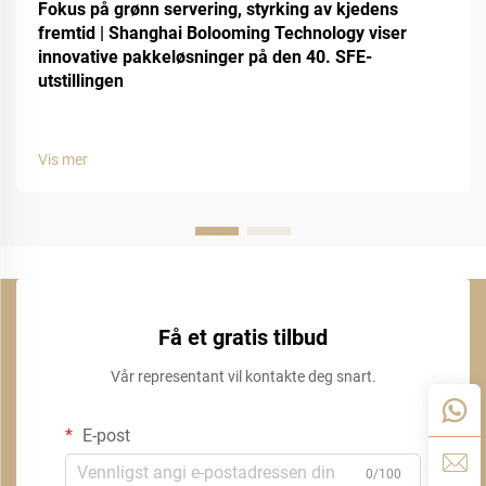
Fokus på grønn servering, styrking av kjedens
fremtid | Shanghai Bolooming Technology viser
innovative pakkeløsninger på den 40. SFE-
utstillingen
Vis mer
Få et gratis tilbud
Vår representant vil kontakte deg snart.
E-post
0/100