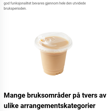
god funksjonalitet bevares gjennom hele den utvidede
bruksperioden.
Mange bruksområder på tvers av
ulike arrangementskategorier