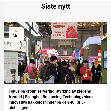
Siste nytt
16
Mar
Fokus på grønn servering, styrking av kjedens
fremtid | Shanghai Bolooming Technology viser
innovative pakkeløsninger på den 40. SFE-
utstillingen