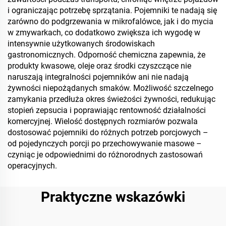
i ograniczając potrzebę sprzątania. Pojemniki te nadają się
zarówno do podgrzewania w mikrofalówce, jak i do mycia
w zmywarkach, co dodatkowo zwiększa ich wygodę w
intensywnie użytkowanych środowiskach
gastronomicznych. Odporność chemiczna zapewnia, że
produkty kwasowe, oleje oraz środki czyszczące nie
naruszają integralności pojemników ani nie nadają
żywności niepożądanych smaków. Możliwość szczelnego
zamykania przedłuża okres świeżości żywności, redukując
stopień zepsucia i poprawiając rentowność działalności
komercyjnej. Wielość dostępnych rozmiarów pozwala
dostosować pojemniki do różnych potrzeb porcjowych –
od pojedynczych porcji po przechowywanie masowe –
czyniąc je odpowiednimi do różnorodnych zastosowań
operacyjnych.
Praktyczne wskazówki