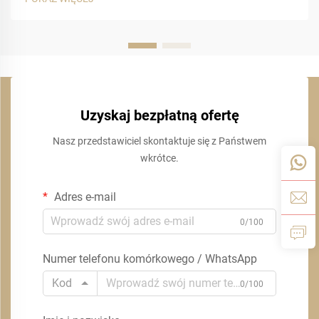
Uzyskaj bezpłatną ofertę
Nasz przedstawiciel skontaktuje się z Państwem
wkrótce.
Adres e-mail
0/100
Numer telefonu komórkowego / WhatsApp
Kod
0/100