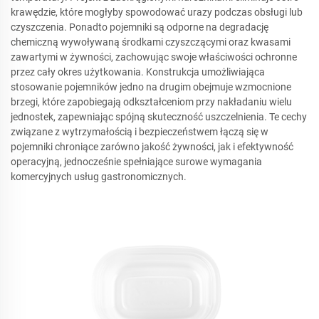
krawędzie, które mogłyby spowodować urazy podczas obsługi lub
czyszczenia. Ponadto pojemniki są odporne na degradację
chemiczną wywoływaną środkami czyszczącymi oraz kwasami
zawartymi w żywności, zachowując swoje właściwości ochronne
przez cały okres użytkowania. Konstrukcja umożliwiająca
stosowanie pojemników jedno na drugim obejmuje wzmocnione
brzegi, które zapobiegają odkształceniom przy nakładaniu wielu
jednostek, zapewniając spójną skuteczność uszczelnienia. Te cechy
związane z wytrzymałością i bezpieczeństwem łączą się w
pojemniki chroniące zarówno jakość żywności, jak i efektywność
operacyjną, jednocześnie spełniające surowe wymagania
komercyjnych usług gastronomicznych.