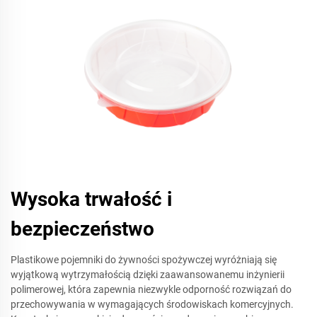
Wysoka trwałość i
bezpieczeństwo
Plastikowe pojemniki do żywności spożywczej wyróżniają się
wyjątkową wytrzymałością dzięki zaawansowanemu inżynierii
polimerowej, która zapewnia niezwykle odporność rozwiązań do
przechowywania w wymagających środowiskach komercyjnych.