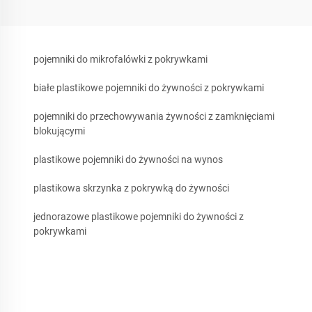
pojemniki do mikrofalówki z pokrywkami
białe plastikowe pojemniki do żywności z pokrywkami
pojemniki do przechowywania żywności z zamknięciami
blokującymi
plastikowe pojemniki do żywności na wynos
plastikowa skrzynka z pokrywką do żywności
jednorazowe plastikowe pojemniki do żywności z
pokrywkami