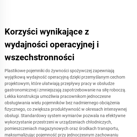
Korzyści wynikające z
wydajności operacyjnej i
wszechstronności
Plastikowe pojemniki do żywności spożywczej zapewniają
wyjątkową wydajność operacyjną dzięki przemyślanym cechom
projektowym, które ułatwiają przepływy pracy w obsłudze
gastronomicznej i zmniejszają zapotrzebowanie na siłę roboczą.
Lekka konstrukcja umożliwia pracownikom jednoczesne
obsługiwania wielu pojemników bez nadmiernego obciążenia
fizycznego, co zwiększa produktywność w okresach intensywnej
obsługi. Standardowy system wymiarów pozwala na efektywne
wykorzystanie przestrzeni w urządzeniach chłodniczych,
pomieszczeniach magazynowych oraz środkach transportu,
maksymalizując pojemność przy jednoczesnym zachowaniu