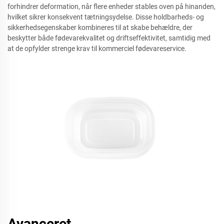
forhindrer deformation, når flere enheder stables oven på hinanden,
hvilket sikrer konsekvent tætningsydelse. Disse holdbarheds- og
sikkerhedsegenskaber kombineres til at skabe behældre, der
beskytter både fødevarekvalitet og driftseffektivitet, samtidig med
at de opfylder strenge krav til kommerciel fødevareservice.
Avanceret