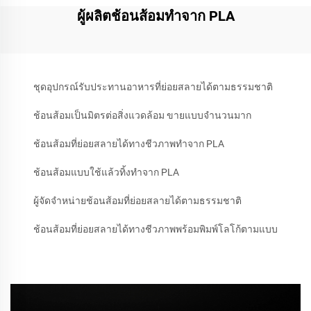
ผู้ผลิตช้อนส้อมทำจาก PLA
ชุดอุปกรณ์รับประทานอาหารที่ย่อยสลายได้ตามธรรมชาติ
ช้อนส้อมเป็นมิตรต่อสิ่งแวดล้อม ขายแบบจำนวนมาก
ช้อนส้อมที่ย่อยสลายได้ทางชีวภาพทำจาก PLA
ช้อนส้อมแบบใช้แล้วทิ้งทำจาก PLA
ผู้จัดจำหน่ายช้อนส้อมที่ย่อยสลายได้ตามธรรมชาติ
ช้อนส้อมที่ย่อยสลายได้ทางชีวภาพพร้อมพิมพ์โลโก้ตามแบบ