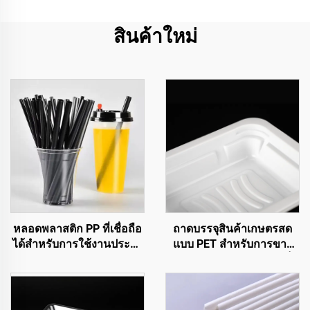
สินค้าใหม่
หลอดพลาสติก PP ที่เชื่อถือ
ถาดบรรจุสินค้าเกษตรสด
ได้สำหรับการใช้งานประจำ
แบบ PET สำหรับการขาย
วัน
การจัดแสดง และการจัดเก็บ