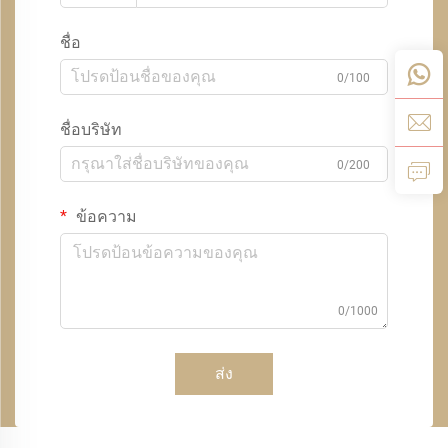
ชื่อ
0/100
ชื่อบริษัท
0/200
ข้อความ
0/1000
ส่ง