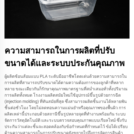
ความสามารถในการผลิตที่ปรับ
ขนาดได้และระบบประกันคุณภาพ
ผู้ผลิตช้อนส้อมแบบ PLA ระดับมืออาชีพโดดเด่นด้วยความสามารถใน
การผลิตที่สามารถปรับขนาดได้ตามความต้องการของลูกค้าที่หลาก
หลาย ขณะเดียวกันก็รักษาคุณภาพมาตรฐานที่สม่ำเสมอทั่วทั้งปริมาณ
การผลิตทั้งหมด โรงงานผลิตสมัยใหม่ใช้อุปกรณ์ขึ้นรูปด้วยการฉีด
(injection molding) ที่ทันสมัยที่สุด ซึ่งสามารถผลิตชิ้นงานได้หลายพัน
ชิ้นต่อชั่วโมง โดยไม่ลดทอนความแม่นยำหรือคุณภาพของพื้นผิว การ
ผลิตเหล่านี้ประกอบด้วยสถานีขึ้นรูปหลายจุดที่ทำงานพร้อมกัน ระบบ
จัดการวัสดุอัตโนมัติ และระบบตรวจสอบคุณภาพแบบเรียลไทม์ ซึ่งรับ
ประกันว่าแต่ละชิ้นจะสอดคล้องกับข้อกำหนดที่กำหนดไว้ ข้อได้เปรียบ
ด้านความสามารถในการปรับขนาดยังขยายไปถึงการจัดการสินค้า