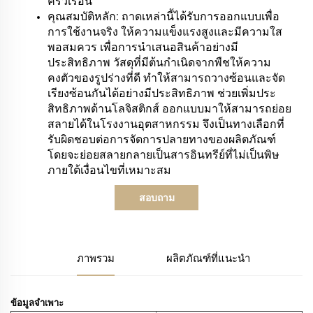
ครัวเรือน
คุณสมบัติหลัก: ถาดเหล่านี้ได้รับการออกแบบเพื่อ
การใช้งานจริง ให้ความแข็งแรงสูงและมีความใส
พอสมควร เพื่อการนำเสนอสินค้าอย่างมี
ประสิทธิภาพ วัสดุที่มีต้นกำเนิดจากพืชให้ความ
คงตัวของรูปร่างที่ดี ทำให้สามารถวางซ้อนและจัด
เรียงซ้อนกันได้อย่างมีประสิทธิภาพ ช่วยเพิ่มประ
สิทธิภาพด้านโลจิสติกส์ ออกแบบมาให้สามารถย่อย
สลายได้ในโรงงานอุตสาหกรรม จึงเป็นทางเลือกที่
รับผิดชอบต่อการจัดการปลายทางของผลิตภัณฑ์
โดยจะย่อยสลายกลายเป็นสารอินทรีย์ที่ไม่เป็นพิษ
ภายใต้เงื่อนไขที่เหมาะสม
สอบถาม
ภาพรวม
ผลิตภัณฑ์ที่แนะนำ
ข้อมูลจำเพาะ