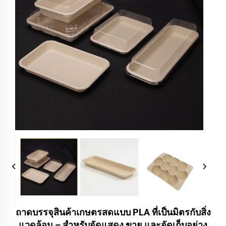
ถาดบรรจุสินค้าเกษตรสดแบบ PLA ที่เป็นมิตรกับสิ่ง
แวดล้อม – สำหรับจัดแสดง ขาย และจัดเก็บอย่าง