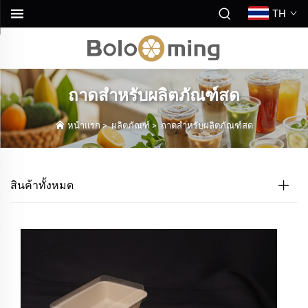
TH
ถาดสำหรับผลิตภัณฑ์สด
หน้าแรก
>
ผลิตภัณฑ์
>
ถาดสำหรับผลิตภัณฑ์สด
สินค้าทั้งหมด