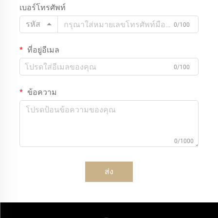
เบอร์โทรศัพท์
รหัส
0/100
ที่อยู่อีเมล
0/100
ข้อความ
0/1000
ส่ง