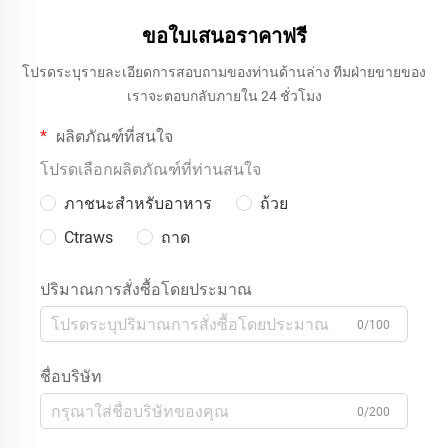
ขอใบเสนอราคาฟรี
โปรดระบุรายละเอียดการสอบถามของท่านด้านล่าง ทีมฝ่ายขายของ
เราจะตอบกลับภายใน 24 ชั่วโมง
ผลิตภัณฑ์ที่สนใจ
โปรดเลือกผลิตภัณฑ์ที่ท่านสนใจ
ภาชนะสำหรับอาหาร
ถ้วย
Ctraws
ถาด
ปริมาณการสั่งซื้อโดยประมาณ
0/100
ชื่อบริษัท
0/200