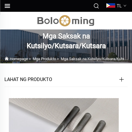
TL
Mga Saksak na
Kutsilyo/Kutsara/Kutsara
Homepage
>
Mga Produkto
>
Mga Saksak na Kutsilyo/Kutsara/Kutsara
LAHAT NG PRODUKTO