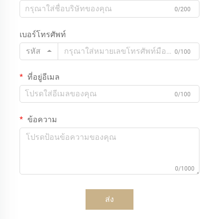
0/200
เบอร์โทรศัพท์
รหัส
0/100
ที่อยู่อีเมล
0/100
ข้อความ
0/1000
ส่ง