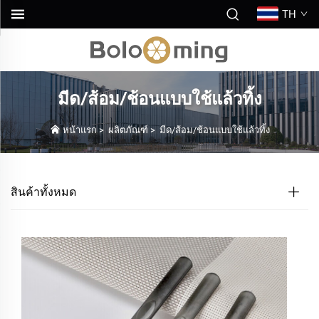
TH
มีด/ส้อม/ช้อนแบบใช้แล้วทิ้ง
หน้าแรก
>
ผลิตภัณฑ์
>
มีด/ส้อม/ช้อนแบบใช้แล้วทิ้ง
สินค้าทั้งหมด