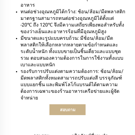
อาหาร
ทนต่อช่วงอุณหภูมิได้กว้าง: ช้อน/ส้อม/มีดพลาสติก
มาตรฐานสามารถทนต่อช่วงอุณหภูมิได้ตั้งแต่
-20℃ ถึง 120℃ จึงมีความเสถียรเพียงพอสำหรับทั้ง
ของว่างเย็นและอาหารร้อนที่มีอุณหภูมิสูง
มีขนาดและรูปแบบครบถ้วน: มีช้อน/ส้อม/มีด
พลาสติกให้เลือกหลากหลายตามข้อกำหนดและ
ระดับน้ำหนัก ทั้งแบบขายเป็นชิ้นเดี่ยวและแบบชุด
รวม ตอบสนองความต้องการในการใช้งานทั้งแบบ
เบาและแบบหนัก
รองรับการปรับแต่งตามความต้องการ: ช้อน/ส้อม/
มีดพลาสติกทั้งหมดสามารถปรับแต่งสี บรรจุภัณฑ์
แบบแยกชิ้น และพิมพ์โลโก้แบรนด์ได้ตามความ
ต้องการเฉพาะของร้านอาหารเครือข่ายและผู้จัด
จำหน่าย
สอบถาม