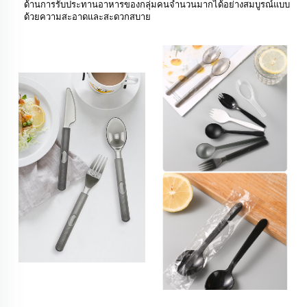
ด้านการรับประทานอาหารของกลุ่มคนจำนวนมากได้อย่างสมบูรณ์แบบ
ด้วยความสะอาดและสะดวกสบาย