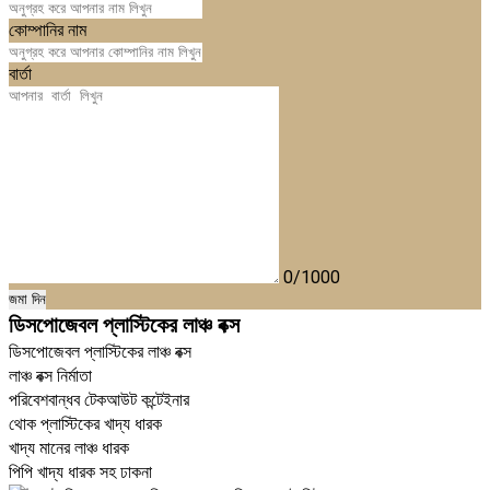
কোম্পানির নাম
বার্তা
0/1000
জমা দিন
ডিসপোজেবল প্লাস্টিকের লাঞ্চ বক্স
ডিসপোজেবল প্লাস্টিকের লাঞ্চ বক্স
লাঞ্চ বক্স নির্মাতা
পরিবেশবান্ধব টেকআউট কন্টেইনার
থোক প্লাস্টিকের খাদ্য ধারক
খাদ্য মানের লাঞ্চ ধারক
পিপি খাদ্য ধারক সহ ঢাকনা