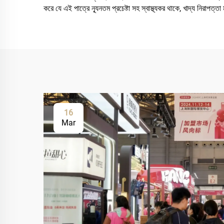
করে যে এই পাত্রে ন্যূনতম প্রচেষ্টা সহ স্বাস্থ্যকর থাকে, খাদ্য নিরাপ
16
Mar