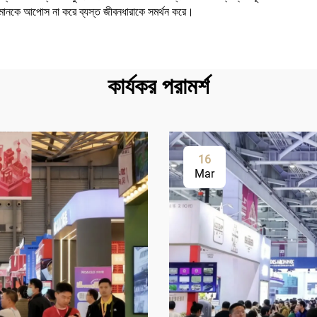
ত্তা মানকে আপোস না করে ব্যস্ত জীবনধারাকে সমর্থন করে।
কার্যকর পরামর্শ
16
Mar