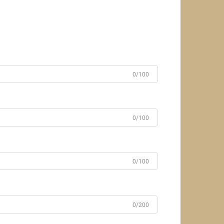
0/100
0/100
0/100
0/200