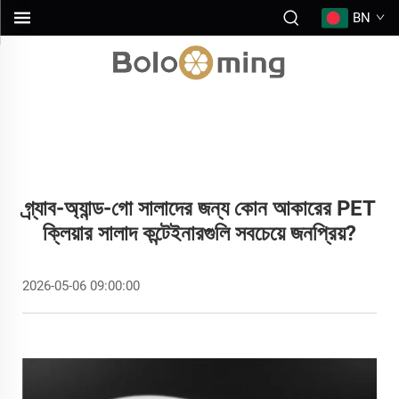
BN
গ্র্যাব-অ্যান্ড-গো সালাদের জন্য কোন আকারের PET
ক্লিয়ার সালাদ কন্টেইনারগুলি সবচেয়ে জনপ্রিয়?
2026-05-06 09:00:00