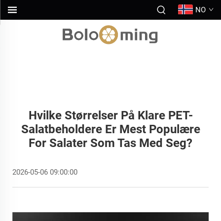
NO
Hvilke Størrelser På Klare PET-
Salatbeholdere Er Mest Populære
For Salater Som Tas Med Seg?
2026-05-06 09:00:00