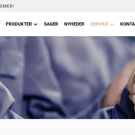
LEMER!
PRODUKTER
SAGER
NYHEDER
SERVICE
KONTA