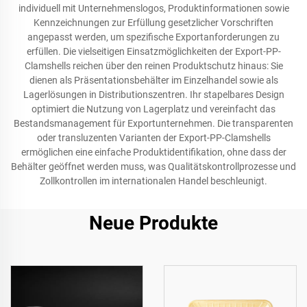
individuell mit Unternehmenslogos, Produktinformationen sowie
Kennzeichnungen zur Erfüllung gesetzlicher Vorschriften
angepasst werden, um spezifische Exportanforderungen zu
erfüllen. Die vielseitigen Einsatzmöglichkeiten der Export-PP-
Clamshells reichen über den reinen Produktschutz hinaus: Sie
dienen als Präsentationsbehälter im Einzelhandel sowie als
Lagerlösungen in Distributionszentren. Ihr stapelbares Design
optimiert die Nutzung von Lagerplatz und vereinfacht das
Bestandsmanagement für Exportunternehmen. Die transparenten
oder transluzenten Varianten der Export-PP-Clamshells
ermöglichen eine einfache Produktidentifikation, ohne dass der
Behälter geöffnet werden muss, was Qualitätskontrollprozesse und
Zollkontrollen im internationalen Handel beschleunigt.
Neue Produkte