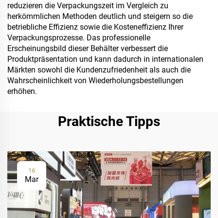
reduzieren die Verpackungszeit im Vergleich zu
herkömmlichen Methoden deutlich und steigern so die
betriebliche Effizienz sowie die Kosteneffizienz Ihrer
Verpackungsprozesse. Das professionelle
Erscheinungsbild dieser Behälter verbessert die
Produktpräsentation und kann dadurch in internationalen
Märkten sowohl die Kundenzufriedenheit als auch die
Wahrscheinlichkeit von Wiederholungsbestellungen
erhöhen.
Praktische Tipps
16
Mar