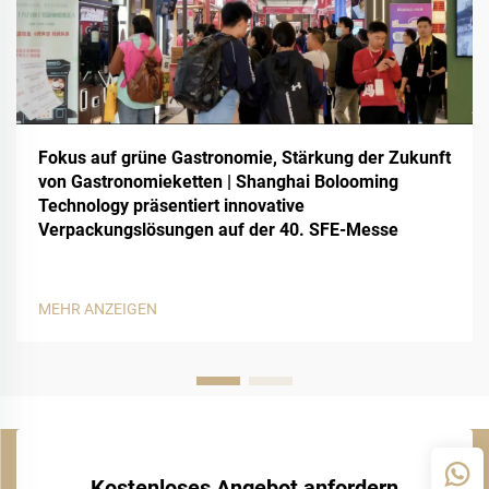
Fokus auf grüne Gastronomie, Stärkung der Zukunft
von Gastronomieketten | Shanghai Bolooming
Technology präsentiert innovative
Verpackungslösungen auf der 40. SFE-Messe
MEHR ANZEIGEN
Kostenloses Angebot anfordern