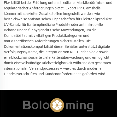
Flexibilität bei der Erfüllung unterschiedlicher Marktbedürfnisse und
regulatorischer Anforderungen bietet. Export-PP-Clamshells
können mit speziellen Zusatzstoffen hergestellt werden, wie
beispielsweise antistatischen Eigenschaften für Elektronikprodukte,
UV-Schutz für lichtempfindliche Produkte oder antimikrobielle
Behandlungen für hygienekritische Anwendungen, um die
Kompatibilität mit vielfältigen Produktkategorien und
marktspezifischen Anforderungen sicherzustellen. Die
Dokumentationskompatibilität dieser Behälter unterstützt digitale
Verfolgungssysteme, die Integration von RFID-Technologie sowie
eine blockchainbasierte Lieferkettenüberwachung und ermöglicht
damit eine vollständige Rückverfolgbarkeit während des gesamten
internationalen Versandprozesses – wie dies durch moderne
Handelsvorschriften und Kundenanforderungen gefordert wird.