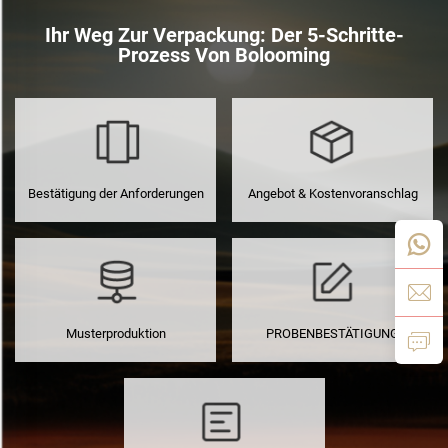
Ihr Weg Zur Verpackung: Der 5-Schritte-
Prozess Von Bolooming
Bestätigung der Anforderungen
Angebot & Kostenvoranschlag
Musterproduktion
PROBENBESTÄTIGUNG