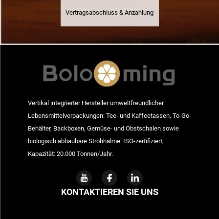
Vertragsabschluss & Anzahlung
Vertikal integrierter Hersteller umweltfreundlicher
Lebensmittelverpackungen: Tee- und Kaffeetassen, To-Go-
Behälter, Backboxen, Gemüse- und Obstschalen sowie
biologisch abbaubare Strohhalme. ISO-zertifiziert,
Kapazität: 20.000 Tonnen/Jahr.
KONTAKTIEREN SIE UNS