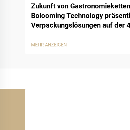
Zukunft von Gastronomieketten
Bolooming Technology präsenti
Verpackungslösungen auf der 
MEHR ANZEIGEN