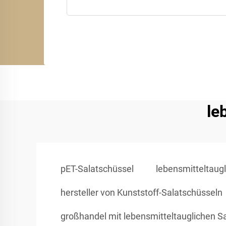
le
pET-Salatschüssel
lebensmitteltaugl
hersteller von Kunststoff-Salatschüsseln
großhandel mit lebensmitteltauglichen S