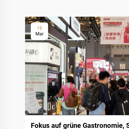
16
Mar
Fokus auf grüne Gastronomie, 