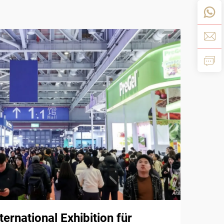
ernational Exhibition für