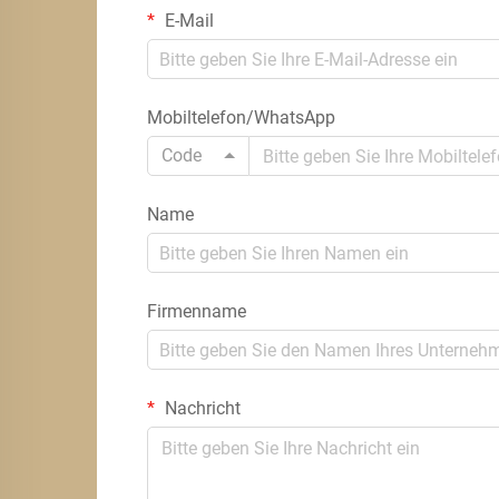
E-Mail
Mobiltelefon/WhatsApp
Code
Name
Firmenname
Nachricht